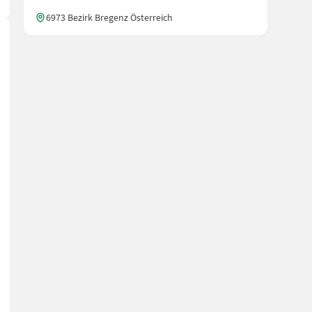
6973 Bezirk Bregenz Österreich