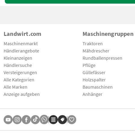
Landwirt.com
Maschinengruppen
Maschinenmarkt
Traktoren
Händlerangebote
Mähdrescher
Kleinanzeigen
Rundballenpressen
Händlersuche
Pflüge
Versteigerungen
Güllefässer
Alle Kategorien
Holzspalter
Alle Marken
Baumaschinen
Anzeige aufgeben
Anhänger