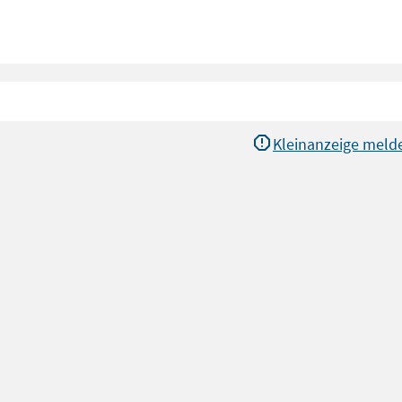
Kleinanzeige meld