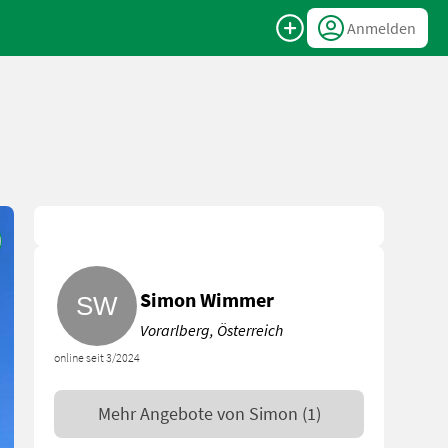
Anmelden
Simon Wimmer
Vorarlberg, Österreich
online seit 3/2024
Mehr Angebote von
Simon
(1)