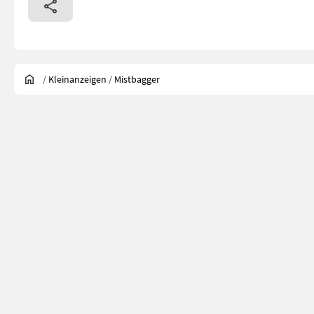
/
Kleinanzeigen
/
Mistbagger