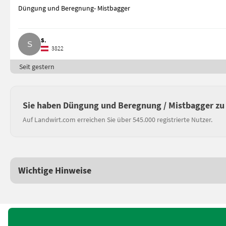
Düngung und Beregnung- Mistbagger
S.
3822
Seit gestern
Sie haben Düngung und Beregnung / Mistbagger zu
Auf Landwirt.com erreichen Sie über 545.000 registrierte Nutzer.
Wichtige Hinweise