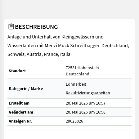
BESCHREIBUNG
Anlage und Unterhalt von Kleingewässern und
Wasserläufen mit Menzi Muck Schreitbagger. Deutschland,
Schweiz, Austria, France, Italia.
72531 Hohenstein
Standort
Deutschland
Lohnarbeit
Kategorie / Marke
Rekultivierungsarbeiten
Erstellt am
20. Mai 2026 um 16:57
Geändert am
20. Mai 2026 um 16:58
Anzeigen Nr.
29625826