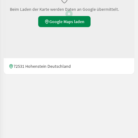
Beim Laden der Karte werden Daten an Google übermittelt.
Google Maps laden
72531 Hohenstein Deutschland