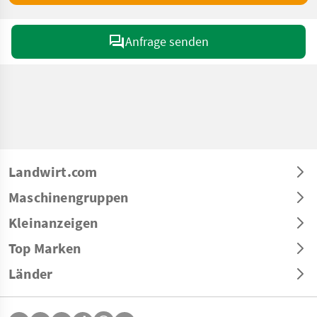
Anfrage senden
Landwirt.com
Maschinengruppen
Kleinanzeigen
Top Marken
Länder