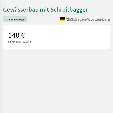
Gewässerbau mit Schreitbagger
72531
Baden-Württemberg
Kleinanzeige
140 €
Preis inkl. MwSt