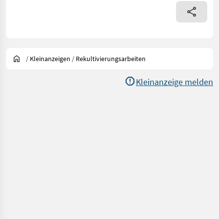
/
Kleinanzeigen
/
Rekultivierungsarbeiten
Kleinanzeige melden