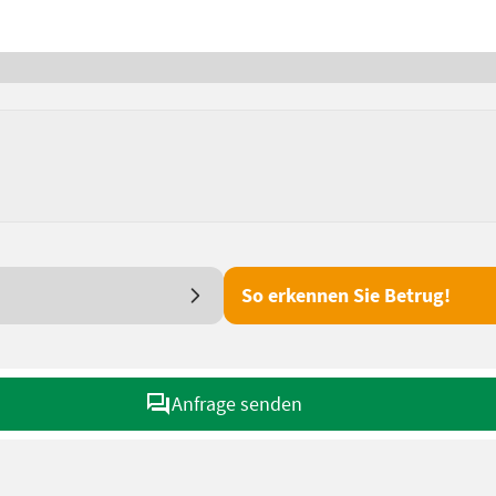
So erkennen Sie Betrug!
Anfrage senden