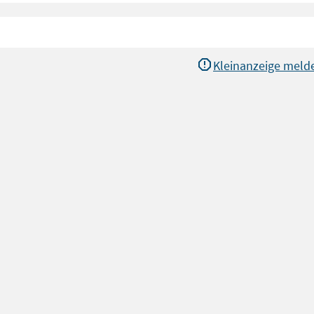
Kleinanzeige meld