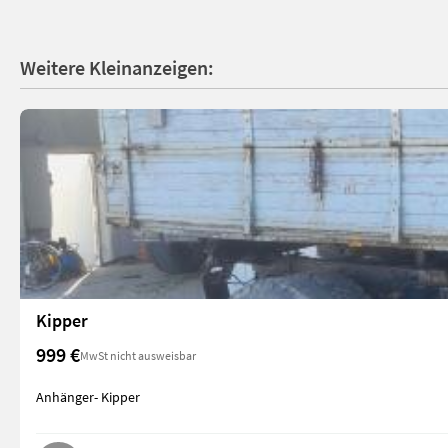
Weitere Kleinanzeigen:
Kipper
999 €
MwSt nicht ausweisbar
Anhänger- Kipper