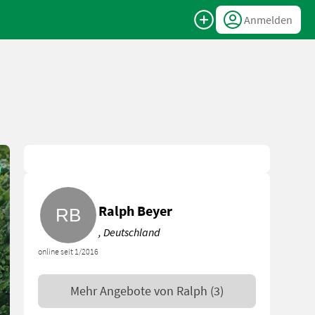
Anmelden
Ralph Beyer
, Deutschland
online seit 1/2016
Mehr Angebote von
Ralph
(3)