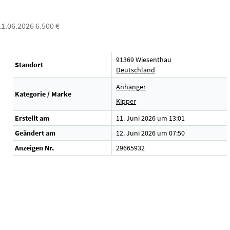
 11.06.2026 6.500 €
91369 Wiesenthau
Standort
Deutschland
Anhänger
Kategorie / Marke
Kipper
Erstellt am
11. Juni 2026 um 13:01
Geändert am
12. Juni 2026 um 07:50
Anzeigen Nr.
29665932