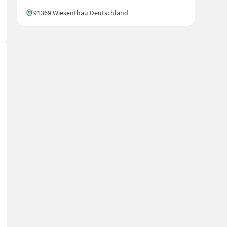
91369 Wiesenthau Deutschland