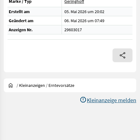
Marke / Typ
Geringhoff
Erstellt am
05. Mai 2026 um 20:02
Geändert am
06. Mai 2026 um 07:49
Anzeigen Nr.
29603017
/
Kleinanzeigen
/
Erntevorsätze
Kleinanzeige melden