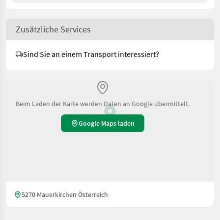
Zusätzliche Services
Sind Sie an einem Transport interessiert?
Beim Laden der Karte werden Daten an Google übermittelt.
Google Maps laden
5270 Mauerkirchen Österreich