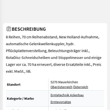
BESCHREIBUNG
8 Reihen, 70 cm Reihenabstand, New Holland-Aufnahme,
automatische Gelenkwellenkuppler, hydr.
Pflückplattenverstellung, Beleuchtungsträger inkl.,
RotaDisc-Schneidscheiben und Stoppelmesser und einige
Lager vor ca. 70 ha erneuert, diverse Ersatzteile inkl., Preis
exkl. MwSt., VB.
5270 Mauerkirchen
Standort
Oberösterreich
Österreich
Erntetechnik Ackerbau
Kategorie / Marke
Erntevorsätze