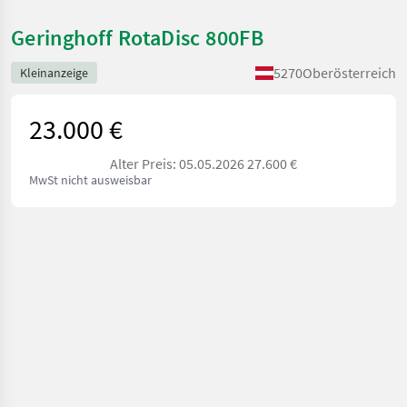
Geringhoff RotaDisc 800FB
5270
Oberösterreich
Kleinanzeige
23.000 €
Alter Preis: 05.05.2026 27.600 €
MwSt nicht ausweisbar