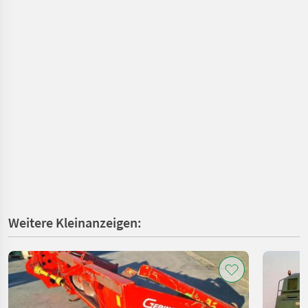
Weitere Kleinanzeigen: