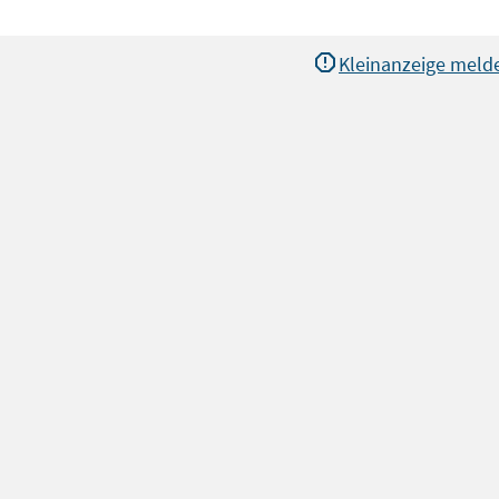
Kleinanzeige meld