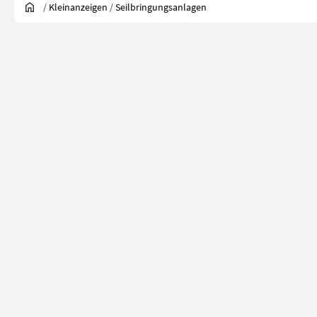
/
Kleinanzeigen
/
Seilbringungsanlagen