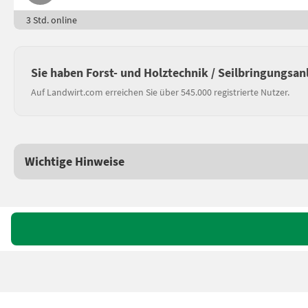
3 Std. online
Sie haben Forst- und Holztechnik / Seilbringungsan
Auf Landwirt.com erreichen Sie über 545.000 registrierte Nutzer.
Wichtige Hinweise