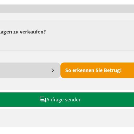
lagen zu verkaufen?
So erkennen Sie Betrug!
Anfrage senden