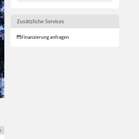
Zusätzliche Services
Finanzierung anfragen
e