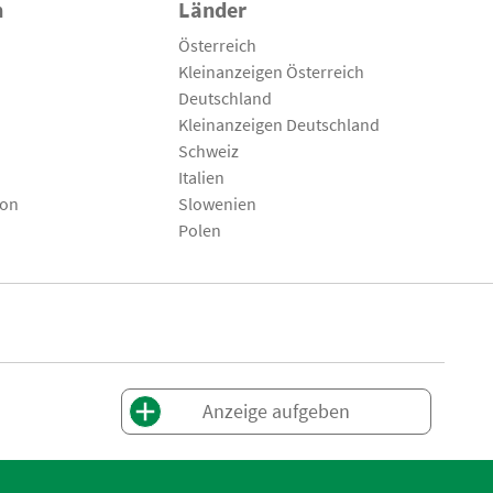
n
Länder
Österreich
Kleinanzeigen Österreich
Deutschland
Kleinanzeigen Deutschland
Schweiz
Italien
son
Slowenien
Polen
Anzeige aufgeben