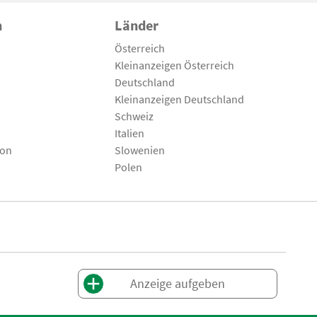
n
Länder
Österreich
Kleinanzeigen Österreich
Deutschland
Kleinanzeigen Deutschland
Schweiz
Italien
son
Slowenien
Polen
Anzeige aufgeben