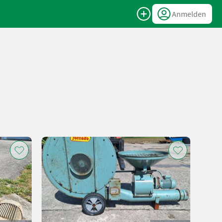
Anmelden