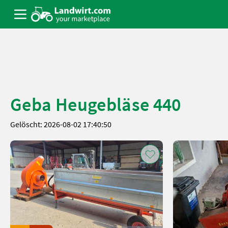
Geba Heugebläse 440
Gelöscht: 2026-08-02 17:40:50