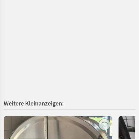
Weitere Kleinanzeigen: