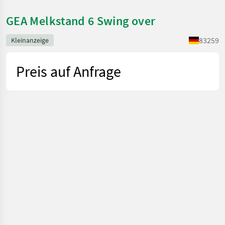
GEA Melkstand 6 Swing over
83259
Kleinanzeige
Preis auf Anfrage