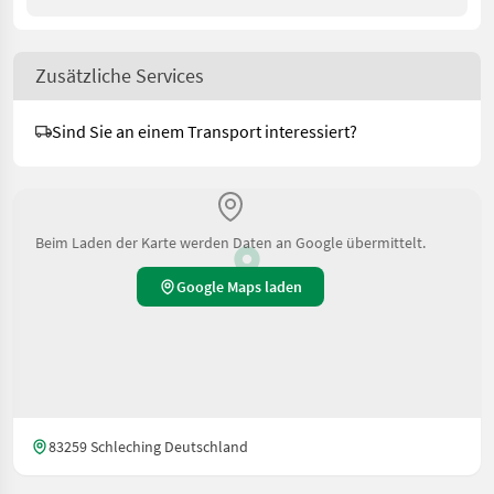
Zusätzliche Services
Sind Sie an einem Transport interessiert?
Beim Laden der Karte werden Daten an Google übermittelt.
Google Maps laden
83259 Schleching Deutschland