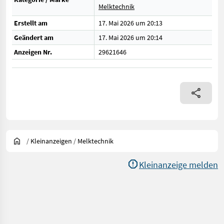
Melktechnik
Erstellt am
17. Mai 2026 um 20:13
Geändert am
17. Mai 2026 um 20:14
Anzeigen Nr.
29621646
/
Kleinanzeigen
/
Melktechnik
Kleinanzeige melden