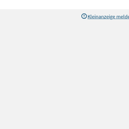
Kleinanzeige meld