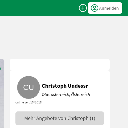
Anmelden
Christoph Undessr
Oberösterreich, Österreich
online seit 10/2018
Mehr Angebote von
Christoph
(1)