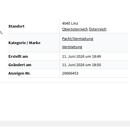
4040 Linz
Standort
Oberösterreich
Österreich
m,
Pacht/Vermietung
Kategorie / Marke
Vermietung
Erstellt am
11. Juni 2026 um 18:49
Geändert am
11. Juni 2026 um 18:50
Anzeigen Nr.
29666453