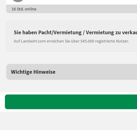
16 Std. online
Sie haben Pacht/Vermietung / Vermietung zu verka
Auf Landwirt.com erreichen Sie über 545.000 registrierte Nutzer.
Wichtige Hinweise