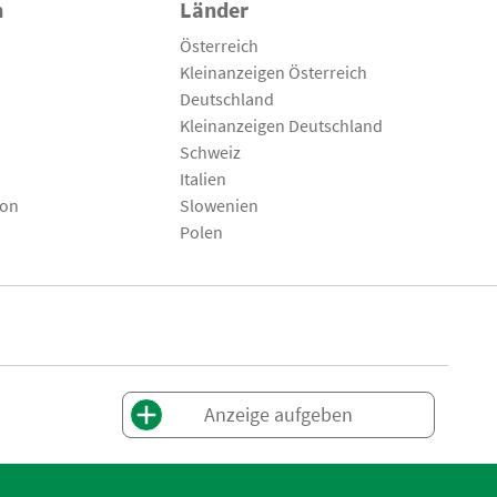
n
Länder
Österreich
Kleinanzeigen Österreich
Deutschland
Kleinanzeigen Deutschland
Schweiz
Italien
son
Slowenien
Polen
Anzeige aufgeben