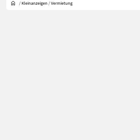
/
Kleinanzeigen
/
Vermietung