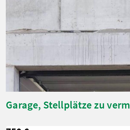
Garage, Stellplätze zu ver