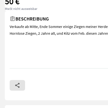
50 €
MwSt nicht ausweisbar
BESCHREIBUNG
Verkaufe ab Mitte, Ende Sommer einige Ziegen meiner Herde
Hornlose Ziegen, 2 Jahre alt, und Kitz vom Feb. diesen Jahre