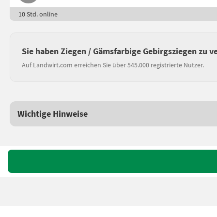
10 Std. online
Sie haben Ziegen / Gämsfarbige Gebirgsziegen zu v
Auf Landwirt.com erreichen Sie über 545.000 registrierte Nutzer.
Wichtige Hinweise