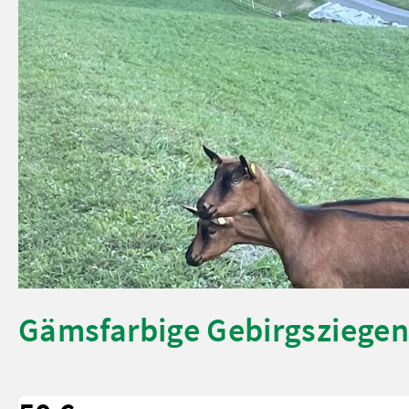
Gämsfarbige Gebirgsziegen