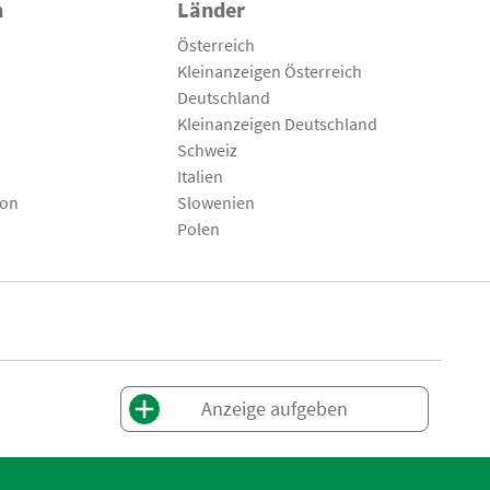
n
Länder
Österreich
Kleinanzeigen Österreich
Deutschland
Kleinanzeigen Deutschland
Schweiz
Italien
son
Slowenien
Polen
Anzeige aufgeben