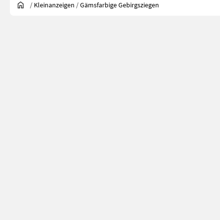
/
Kleinanzeigen
/
Gämsfarbige Gebirgsziegen