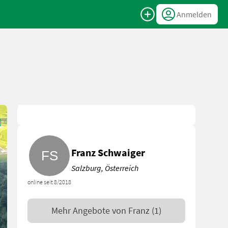
Anmelden
Franz Schwaiger
Salzburg, Österreich
online seit 8/2018
Mehr Angebote von
Franz
(1)