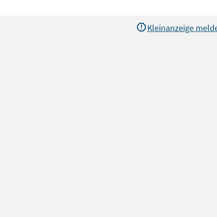
Kleinanzeige meld