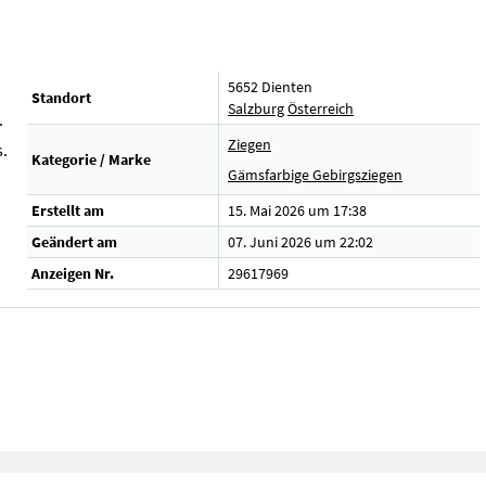
5652 Dienten
Standort
Salzburg
Österreich
.
Ziegen
s.
Kategorie / Marke
Gämsfarbige Gebirgsziegen
Erstellt am
15. Mai 2026 um 17:38
Geändert am
07. Juni 2026 um 22:02
Anzeigen Nr.
29617969