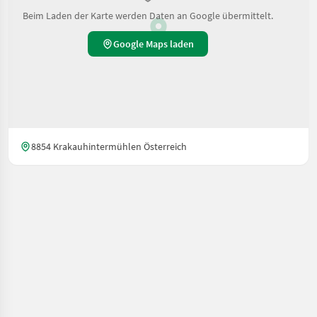
Beim Laden der Karte werden Daten an Google übermittelt.
Google Maps laden
8854 Krakauhintermühlen Österreich