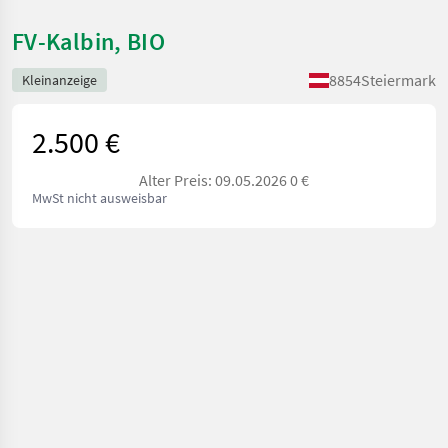
FV-Kalbin, BIO
8854
Steiermark
Kleinanzeige
2.500 €
Alter Preis: 09.05.2026 0 €
MwSt nicht ausweisbar