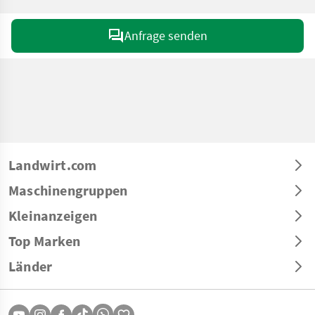
Anfrage senden
Landwirt.com
Maschinengruppen
Kleinanzeigen
Top Marken
Länder