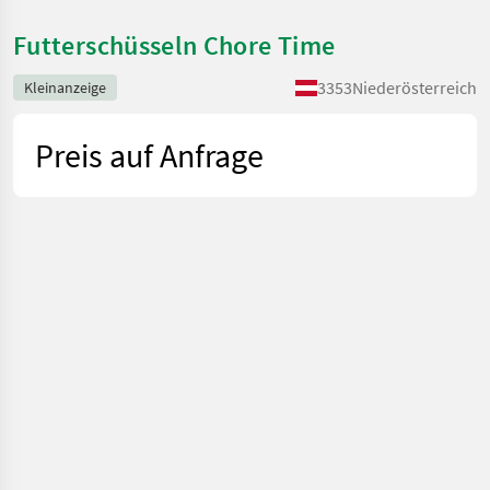
Futterschüsseln Chore Time
3353
Niederösterreich
Kleinanzeige
Preis auf Anfrage