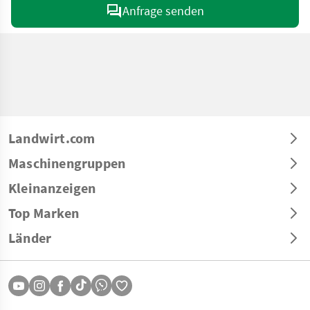
Anfrage senden
Landwirt.com
Maschinengruppen
Kleinanzeigen
Top Marken
Länder