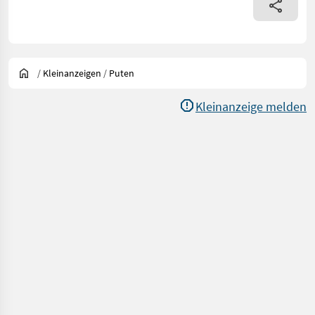
/
Kleinanzeigen
/
Puten
Kleinanzeige melden