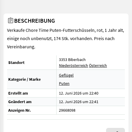
BESCHREIBUNG
Verkaufe Chore Time Puten-Futterschüsseln, rot, 1 Jahr alt,
einige noch unbenutzt, 174 Stk. vorhanden. Preis nach
Vereinbarung.
3353 Biberbach
Standort
Niederösterreich
Österreich
Geflügel
Kategorie / Marke
Puten
Erstellt am
12. Juni 2026 um 22:40
Geändert am
12. Juni 2026 um 22:41
Anzeigen Nr.
29668098