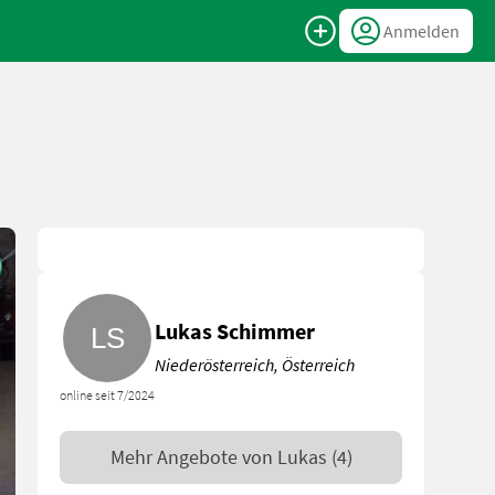
Anmelden
Lukas Schimmer
Niederösterreich, Österreich
online seit 7/2024
Mehr Angebote von
Lukas
(4)