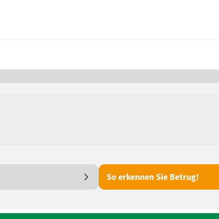
So erkennen Sie Betrug!