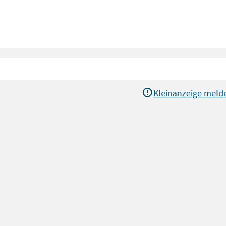
Kleinanzeige meld