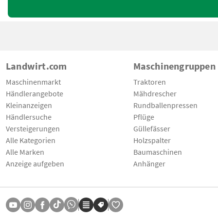
Landwirt.com
Maschinengruppen
Maschinenmarkt
Traktoren
Händlerangebote
Mähdrescher
Kleinanzeigen
Rundballenpressen
Händlersuche
Pflüge
Versteigerungen
Güllefässer
Alle Kategorien
Holzspalter
Alle Marken
Baumaschinen
Anzeige aufgeben
Anhänger