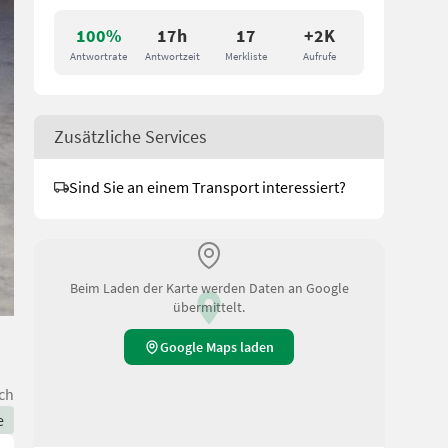
100%
17h
17
+2K
Antwortrate
Antwortzeit
Merkliste
Aufrufe
Zusätzliche Services
Sind Sie an einem Transport interessiert?
Beim Laden der Karte werden Daten an Google
übermittelt.
Google Maps laden
ch
e