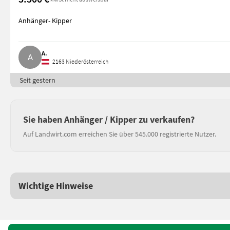
Anhänger- Kipper
A.
2163 Niederösterreich
Seit gestern
Sie haben Anhänger / Kipper zu verkaufen?
Auf Landwirt.com erreichen Sie über 545.000 registrierte Nutzer.
Wichtige Hinweise