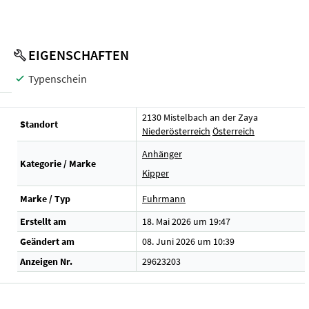
EIGENSCHAFTEN
Typenschein
2130 Mistelbach an der Zaya
Standort
Niederösterreich
Österreich
Anhänger
Kategorie / Marke
Kipper
Marke / Typ
Fuhrmann
Erstellt am
18. Mai 2026 um 19:47
Geändert am
08. Juni 2026 um 10:39
Anzeigen Nr.
29623203