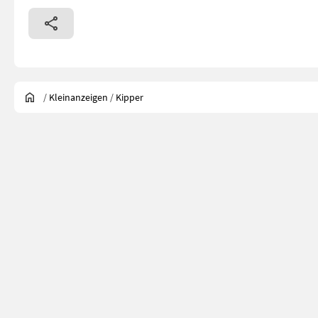
/
Kleinanzeigen
/
Kipper