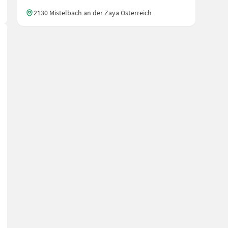
2130 Mistelbach an der Zaya Österreich