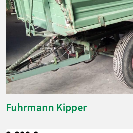
Fuhrmann Kipper