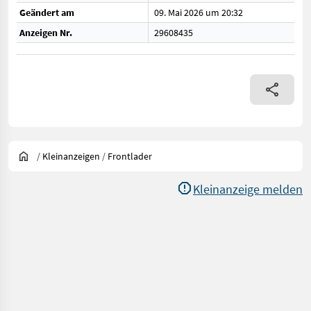
Geändert am
09. Mai 2026 um 20:32
Anzeigen Nr.
29608435
/
Kleinanzeigen
/
Frontlader
Kleinanzeige melden