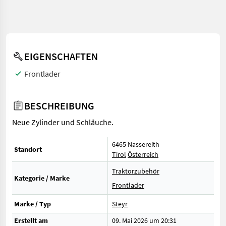
EIGENSCHAFTEN
Frontlader
BESCHREIBUNG
Neue Zylinder und Schläuche.
6465 Nassereith
Standort
Tirol
Österreich
Traktorzubehör
Kategorie / Marke
Frontlader
Marke / Typ
Steyr
Erstellt am
09. Mai 2026 um 20:31