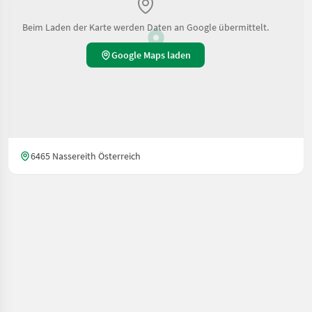
Beim Laden der Karte werden Daten an Google übermittelt.
Google Maps laden
6465 Nassereith Österreich