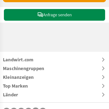
Anfrage senden
Landwirt.com
Maschinengruppen
Kleinanzeigen
Top Marken
Länder