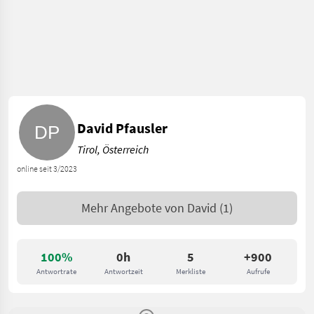
David Pfausler
Tirol, Österreich
online seit 3/2023
Mehr Angebote von
David
(1)
100%
0h
5
+900
Antwortrate
Antwortzeit
Merkliste
Aufrufe