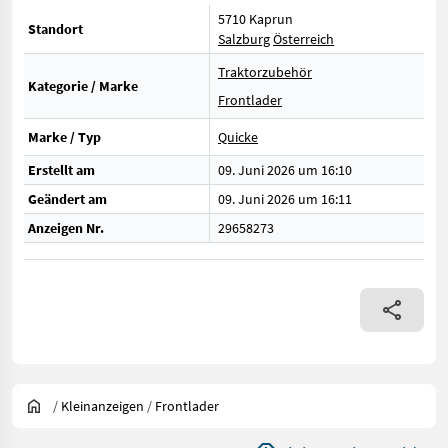
5710 Kaprun
Standort
Salzburg
Österreich
Traktorzubehör
Kategorie / Marke
Frontlader
Marke / Typ
Quicke
Erstellt am
09. Juni 2026 um 16:10
Geändert am
09. Juni 2026 um 16:11
Anzeigen Nr.
29658273
/
Kleinanzeigen
/
Frontlader