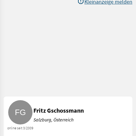
Kleinanzeige melden
Fritz Gschossmann
Salzburg, Österreich
online seit 3/2009