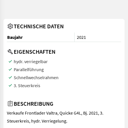
TECHNISCHE DATEN
Baujahr
2021
EIGENSCHAFTEN
hydr. verriegelbar
Parallelführung
Schnellwechselrahmen
3. Steuerkreis
BESCHREIBUNG
Verkaufe Frontlader Valtra, Quicke G4L, Bj. 2021, 3.
Steuerkreis, hydr. Verriegelung.