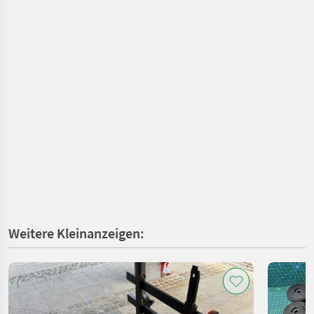
Weitere Kleinanzeigen: