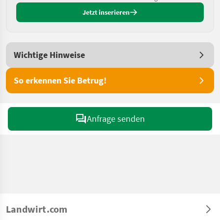
Jetzt inserieren
Wichtige Hinweise
So erkennen Sie Betrug!
Anfrage senden
Landwirt.com