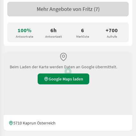
Mehr Angebote von
Fritz
(7)
100%
6h
6
+700
Antwortrate
Antwortzeit
Merkliste
Aufrufe
Beim Laden der Karte werden Daten an Google übermittelt.
Google Maps laden
5710 Kaprun Österreich