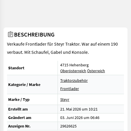
BESCHREIBUNG
Verkaufe Frontlader für Steyr Traktor. War auf einem 190
verbaut. Mit Schaufel, Gabel und Konsole.
4715 Hehenberg
Standort
Oberösterreich
Österreich
Traktorzubehör
Kategorie / Marke
Frontlader
Marke / Typ
Steyr
Erstellt am
21. Mai 2026 um 10:21
Geändert am
03. Juni 2026 um 06:46
Anzeigen Nr.
29626625