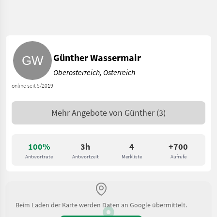
Günther Wassermair
Oberösterreich, Österreich
online seit 5/2019
Mehr Angebote von
Günther
(3)
100%
3h
4
+700
Antwortrate
Antwortzeit
Merkliste
Aufrufe
Beim Laden der Karte werden Daten an Google übermittelt.