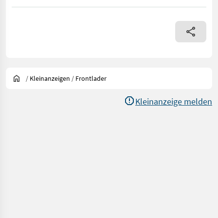
/
Kleinanzeigen
/
Frontlader
Kleinanzeige melden