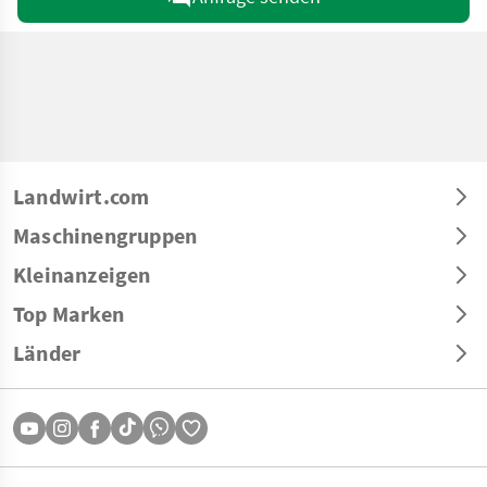
Landwirt.com
Maschinengruppen
Kleinanzeigen
Top Marken
Länder