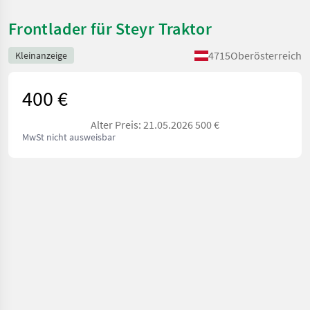
Frontlader für Steyr Traktor
4715
Oberösterreich
Kleinanzeige
400 €
Alter Preis: 21.05.2026 500 €
MwSt nicht ausweisbar