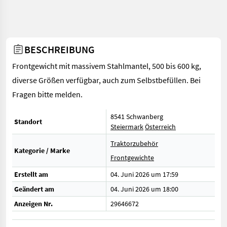
BESCHREIBUNG
Frontgewicht mit massivem Stahlmantel, 500 bis 600 kg,
diverse Größen verfügbar, auch zum Selbstbefüllen. Bei
Fragen bitte melden.
8541 Schwanberg
Standort
Steiermark
Österreich
Traktorzubehör
Kategorie / Marke
Frontgewichte
Erstellt am
04. Juni 2026 um 17:59
Geändert am
04. Juni 2026 um 18:00
Anzeigen Nr.
29646672