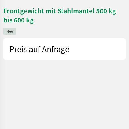
Frontgewicht mit Stahlmantel 500 kg
bis 600 kg
Neu
Preis auf Anfrage