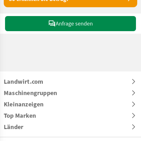
Anfrage senden
Landwirt.com
Maschinengruppen
Kleinanzeigen
Top Marken
Länder