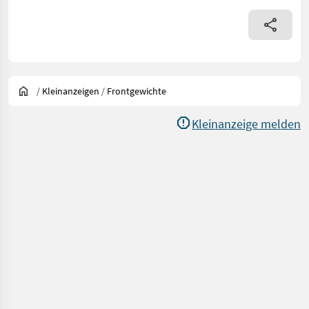
/
Kleinanzeigen
/
Frontgewichte
Kleinanzeige melden