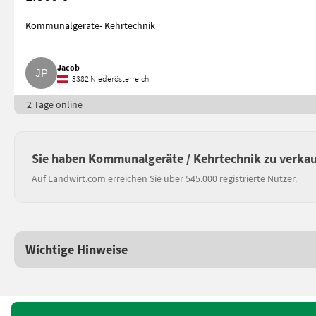
Kommunalgeräte- Kehrtechnik
Jacob
3382 Niederösterreich
2 Tage online
Sie haben Kommunalgeräte / Kehrtechnik zu verka
Auf Landwirt.com erreichen Sie über 545.000 registrierte Nutzer.
Wichtige Hinweise