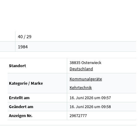
40 / 29
1984
38835 Osterwieck
Standort
Deutschland
Kommunalgeräte
Kategorie / Marke
Kehrtechnik
Erstellt am
16. Juni 2026 um 09:57
Geändert am
16. Juni 2026 um 09:58
Anzeigen Nr.
29672777