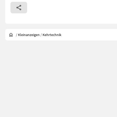
/
Kleinanzeigen
/
Kehrtechnik