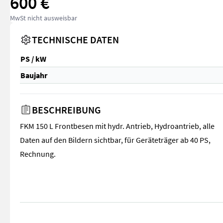
600 €
MwSt nicht ausweisbar
TECHNISCHE DATEN
PS / kW
Baujahr
BESCHREIBUNG
FKM 150 L Frontbesen mit hydr. Antrieb, Hydroantrieb, alle
Daten auf den Bildern sichtbar, für Geräteträger ab 40 PS,
Rechnung.