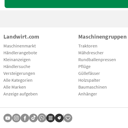
Landwirt.com
Maschinengruppen
Maschinenmarkt
Traktoren
Händlerangebote
Mähdrescher
Kleinanzeigen
Rundballenpressen
Händlersuche
Pflüge
Versteigerungen
Güllefässer
Alle Kategorien
Holzspalter
Alle Marken
Baumaschinen
Anzeige aufgeben
Anhänger