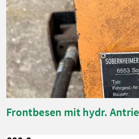
Frontbesen mit hydr. Antri