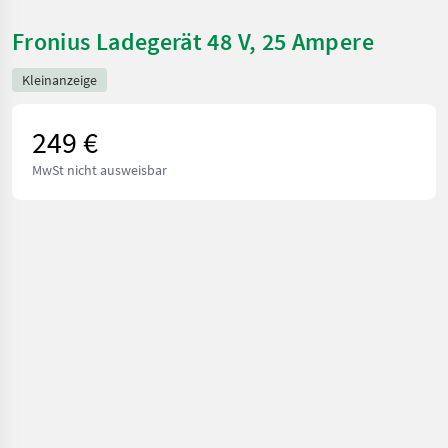
Fronius Ladegerät 48 V, 25 Ampere
Kleinanzeige
249 €
MwSt nicht ausweisbar