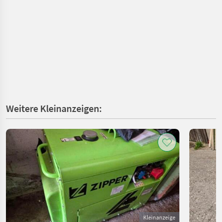
Weitere Kleinanzeigen:
Kleinanzeige