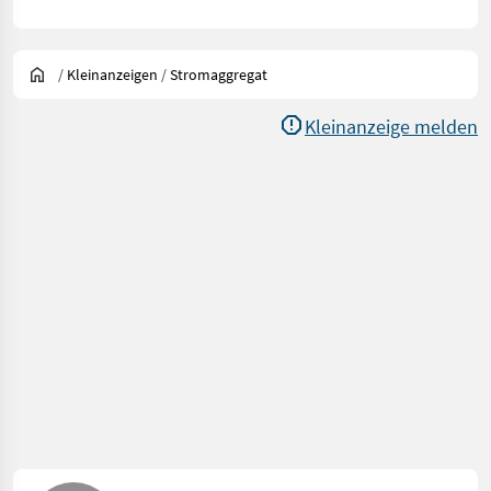
/
Kleinanzeigen
/
Stromaggregat
Kleinanzeige melden