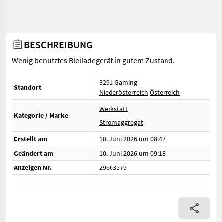
BESCHREIBUNG
Wenig benutztes Bleiladegerät in gutem Zustand.
3291 Gaming
Standort
Niederösterreich
Österreich
Werkstatt
Kategorie / Marke
Stromaggregat
Erstellt am
10. Juni 2026 um 08:47
Geändert am
10. Juni 2026 um 09:18
Anzeigen Nr.
29663579