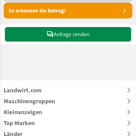
So erkennen Sie Betrug!
Anfrage senden
Landwirt.com
Maschinengruppen
Kleinanzeigen
Top Marken
Länder