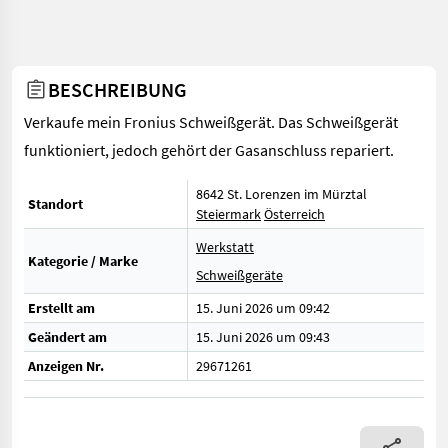
BESCHREIBUNG
Verkaufe mein Fronius Schweißgerät. Das Schweißgerät
funktioniert, jedoch gehört der Gasanschluss repariert.
8642 St. Lorenzen im Mürztal
Standort
Steiermark
Österreich
Werkstatt
Kategorie / Marke
Schweißgeräte
Erstellt am
15. Juni 2026 um 09:42
Geändert am
15. Juni 2026 um 09:43
Anzeigen Nr.
29671261