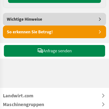
Wichtige Hinweise
So erkennen Sie Betrug!
Anfrage senden
Landwirt.com
Maschinengruppen