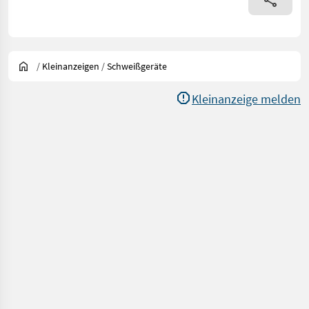
/
Kleinanzeigen
/
Schweißgeräte
Kleinanzeige melden