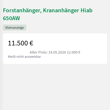
Forstanhänger, Krananhänger Hiab
650AW
Kleinanzeige
11.500 €
Alter Preis: 14.05.2026 12.000 €
MwSt nicht ausweisbar