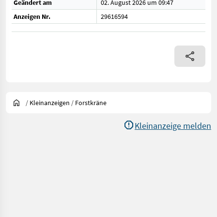
Geändert am
02. August 2026 um 09:47
Anzeigen Nr.
29616594
/
Kleinanzeigen
/
Forstkräne
Kleinanzeige melden