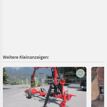
Weitere Kleinanzeigen: