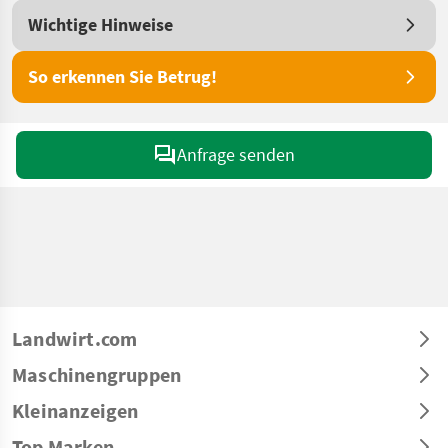
Wichtige Hinweise
So erkennen Sie Betrug!
Anfrage senden
Landwirt.com
Maschinengruppen
Kleinanzeigen
Top Marken