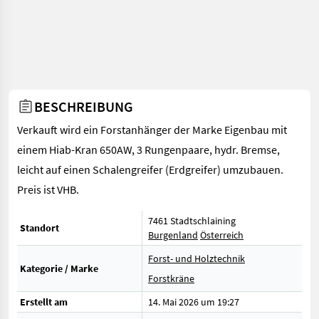
BESCHREIBUNG
Verkauft wird ein Forstanhänger der Marke Eigenbau mit
einem Hiab-Kran 650AW, 3 Rungenpaare, hydr. Bremse,
leicht auf einen Schalengreifer (Erdgreifer) umzubauen.
Preis ist VHB.
7461 Stadtschlaining
Standort
Burgenland
Österreich
Forst- und Holztechnik
Kategorie / Marke
Forstkräne
Erstellt am
14. Mai 2026 um 19:27