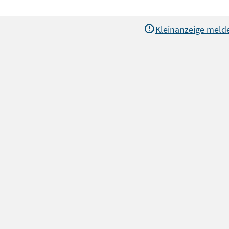
Kleinanzeige meld