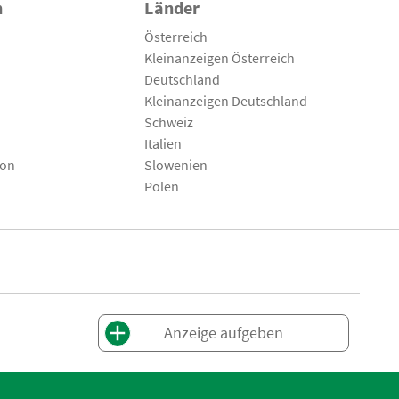
n
Länder
Österreich
Kleinanzeigen Österreich
Deutschland
Kleinanzeigen Deutschland
Schweiz
Italien
son
Slowenien
Polen
Anzeige aufgeben