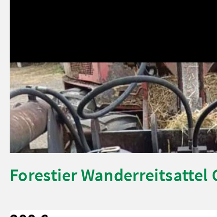
Forestier Wanderreitsattel