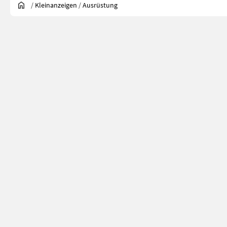
/
Kleinanzeigen
/
Ausrüstung