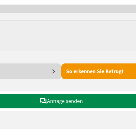
So erkennen Sie Betrug!
Anfrage senden