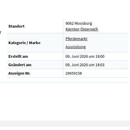
9062 Moosburg
Standort
Kärnten
Österreich
r
Pferdemarkt
Kategorie / Marke
Ausrüstung
Erstellt am
09. Juni 2026 um 18:00
Geändert am
09. Juni 2026 um 18:03
Anzeigen Nr.
29659158