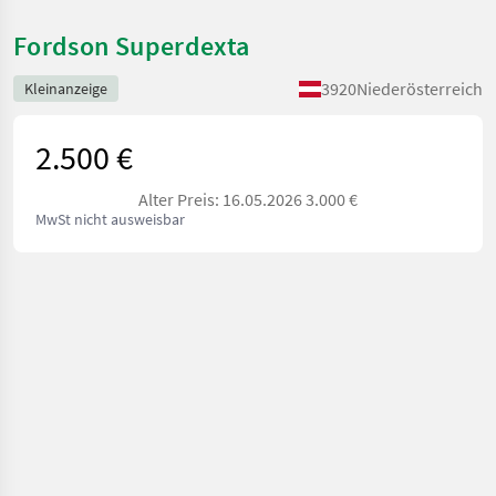
Fordson Superdexta
3920
Niederösterreich
Kleinanzeige
2.500 €
Alter Preis: 16.05.2026 3.000 €
MwSt nicht ausweisbar