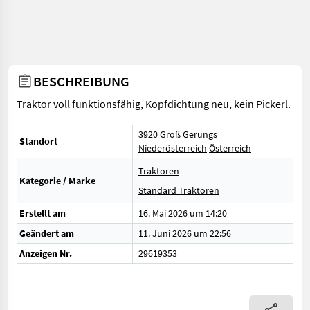
BESCHREIBUNG
Traktor voll funktionsfähig, Kopfdichtung neu, kein Pickerl.
3920 Groß Gerungs
Standort
Niederösterreich
Österreich
Traktoren
Kategorie / Marke
Standard Traktoren
Erstellt am
16. Mai 2026 um 14:20
Geändert am
11. Juni 2026 um 22:56
Anzeigen Nr.
29619353