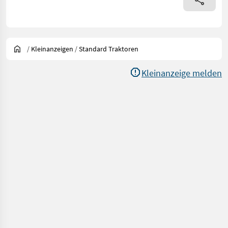
/
Kleinanzeigen
/
Standard Traktoren
Kleinanzeige melden