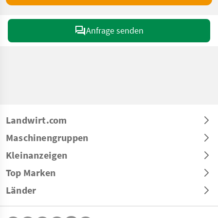
Anfrage senden
Landwirt.com
Maschinengruppen
Kleinanzeigen
Top Marken
Länder