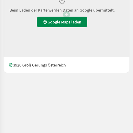
Beim Laden der Karte werden Daten an Google übermittelt.
Google Maps laden
3920 Groß Gerungs Österreich