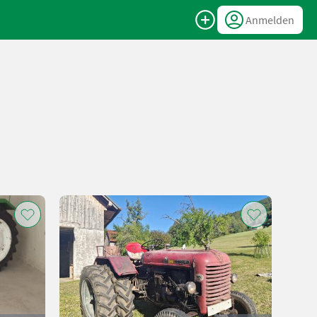
Anmelden