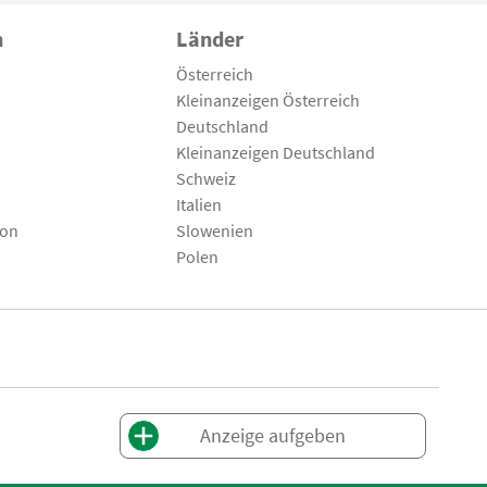
n
Länder
Österreich
Kleinanzeigen Österreich
Deutschland
Kleinanzeigen Deutschland
Schweiz
Italien
son
Slowenien
Polen
Anzeige aufgeben