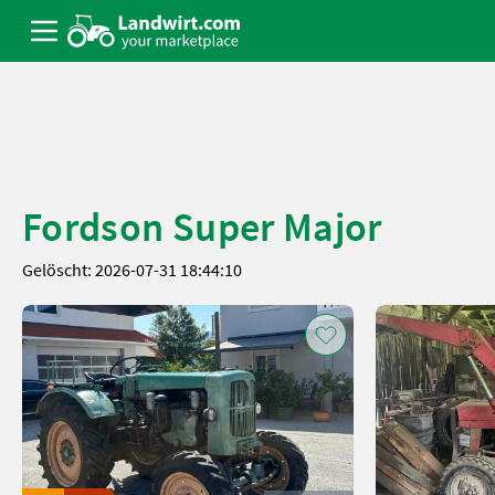
Fordson Super Major
Gelöscht: 2026-07-31 18:44:10