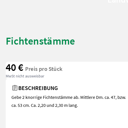
Fichtenstämme
40 €
Preis pro Stück
MwSt nicht ausweisbar
BESCHREIBUNG
Gebe 2 knorrige Fichtenstämme ab. Mittlere Dm. ca. 47, bzw.
ca. 53 cm. Ca. 2,20 und 2,30 m lang.