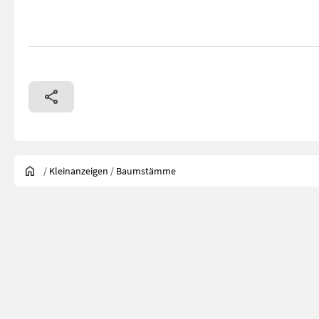
/
Kleinanzeigen
/
Baumstämme