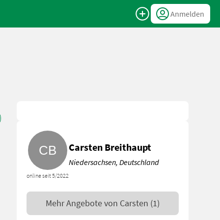
Anmelden
Carsten Breithaupt
Niedersachsen, Deutschland
online seit 5/2022
Mehr Angebote von
Carsten
(1)