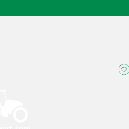
wirt.com