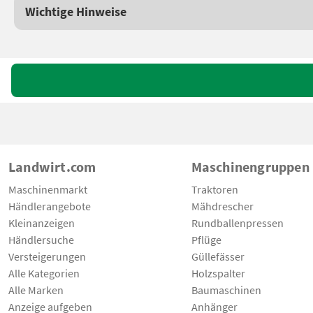
Wichtige Hinweise
Landwirt.com
Maschinengruppen
Maschinenmarkt
Traktoren
Händlerangebote
Mähdrescher
Kleinanzeigen
Rundballenpressen
Händlersuche
Pflüge
Versteigerungen
Güllefässer
Alle Kategorien
Holzspalter
Alle Marken
Baumaschinen
Anzeige aufgeben
Anhänger