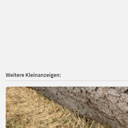
Weitere Kleinanzeigen: