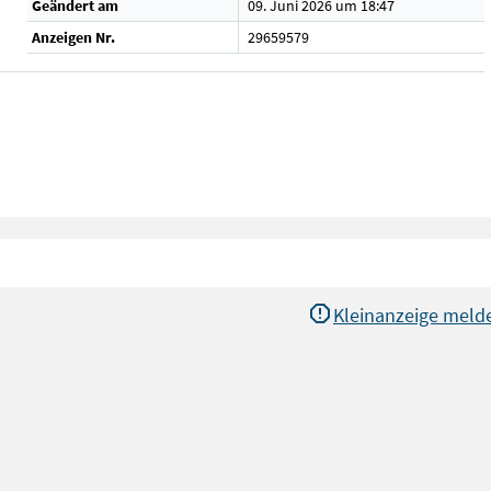
Geändert am
09. Juni 2026 um 18:47
Anzeigen Nr.
29659579
Kleinanzeige meld