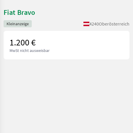
Fiat Bravo
4240
Oberösterreich
Kleinanzeige
1.200 €
MwSt nicht ausweisbar