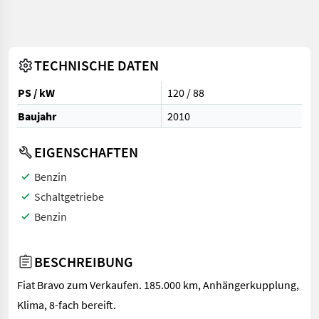
TECHNISCHE DATEN
PS / kW
120 / 88
Baujahr
2010
EIGENSCHAFTEN
Benzin
Schaltgetriebe
Benzin
BESCHREIBUNG
Fiat Bravo zum Verkaufen. 185.000 km, Anhängerkupplung,
Klima, 8-fach bereift.