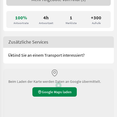
100%
4h
1
+300
Antwortrate
Antwortzeit
Merkliste
Aufrufe
Zusätzliche Services
Sind Sie an einem Transport interessiert?
Beim Laden der Karte werden Daten an Google übermittelt.
Google Maps laden