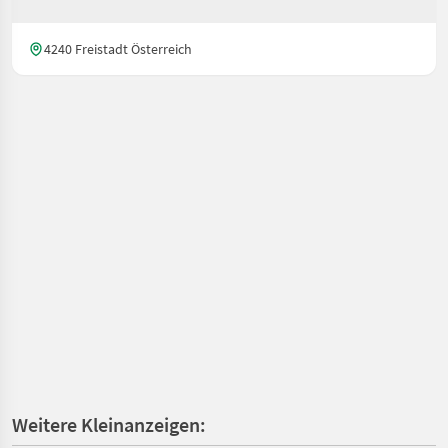
4240 Freistadt Österreich
Weitere Kleinanzeigen: