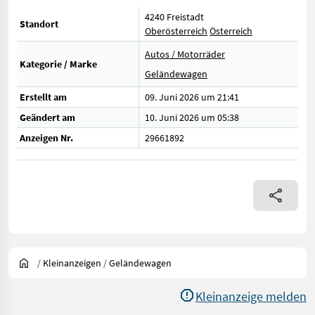
4240 Freistadt
Standort
Oberösterreich
Österreich
Autos / Motorräder
Kategorie / Marke
Geländewagen
Erstellt am
09. Juni 2026 um 21:41
Geändert am
10. Juni 2026 um 05:38
Anzeigen Nr.
29661892
/
Kleinanzeigen
/
Geländewagen
Kleinanzeige melden