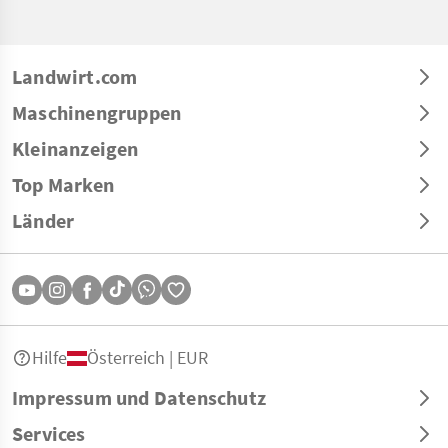
Landwirt.com
Maschinengruppen
Kleinanzeigen
Top Marken
Länder
Hilfe
Österreich | EUR
Impressum und Datenschutz
Services