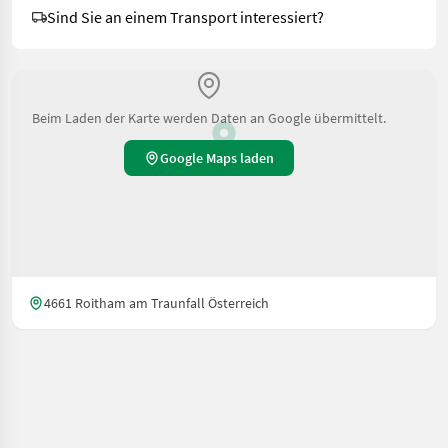
Sind Sie an einem Transport interessiert?
Beim Laden der Karte werden Daten an Google übermittelt.
Google Maps laden
4661 Roitham am Traunfall Österreich