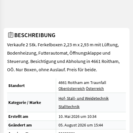
BESCHREIBUNG
Verkaufe 2 Stk. Ferkelboxen 2,23 m x 2,93 m mit Lüftung,
Bodenheizung, Futterautomat, Öffnungsklappe und
Steuerung. Besichtigung und Abholung in 4661 Roitham,
OÖ. Nur Boxen, ohne Auslauf. Preis für beide.
4661 Roitham am Traunfall
Standort
Oberösterreich
Österreich
Hof- Stall- und Weidetechnik
Kategorie / Marke
Stalltechnik
Erstellt am
10. Mai 2026 um 10:34
Geändert am
05. August 2026 um 15:44