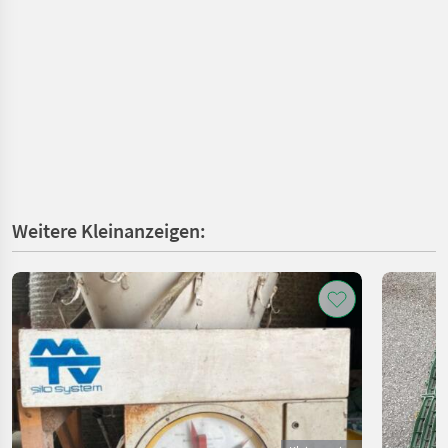
Weitere Kleinanzeigen: