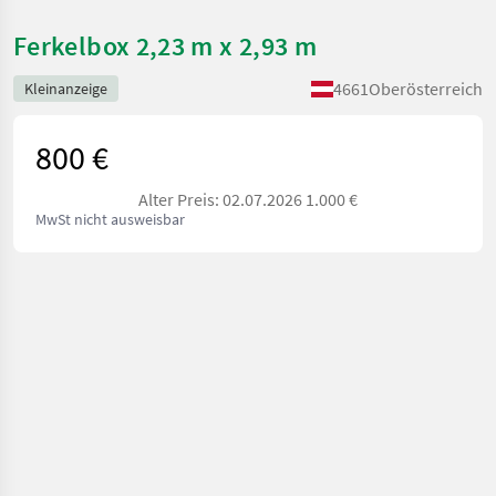
Ferkelbox 2,23 m x 2,93 m
4661
Oberösterreich
Kleinanzeige
800 €
Alter Preis: 02.07.2026 1.000 €
MwSt nicht ausweisbar