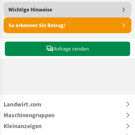
Wichtige Hinweise
So erkennen Sie Betrug!
Anfrage senden
Landwirt.com
Maschinengruppen
Kleinanzeigen