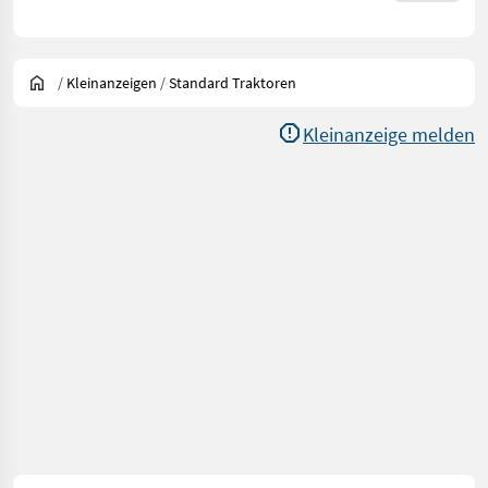
/
Kleinanzeigen
/
Standard Traktoren
Kleinanzeige melden