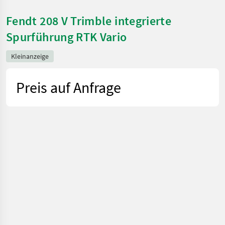
Fendt 208 V Trimble integrierte
Spurführung RTK Vario
Kleinanzeige
Preis auf Anfrage