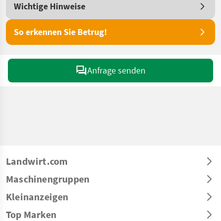
Wichtige Hinweise
So erkennen Sie Betrug!
Anfrage senden
Landwirt.com
Maschinengruppen
Kleinanzeigen
Top Marken