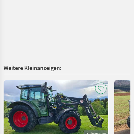
Weitere Kleinanzeigen:
Kleinanzeige