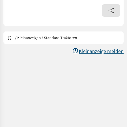
/
Kleinanzeigen
/
Standard Traktoren
Kleinanzeige melden