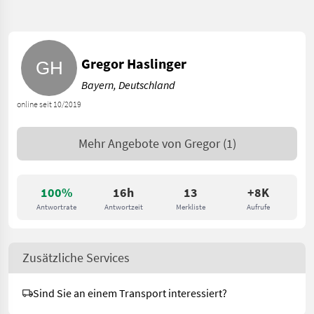
Gregor Haslinger
Bayern, Deutschland
online seit 10/2019
Mehr Angebote von
Gregor
(1)
100%
16h
13
+8K
Antwortrate
Antwortzeit
Merkliste
Aufrufe
Zusätzliche Services
Sind Sie an einem Transport interessiert?