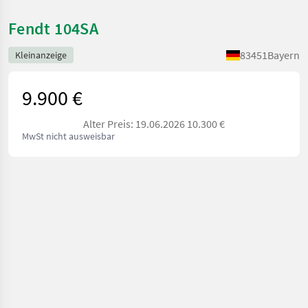
Fendt 104SA
83451
Bayern
Kleinanzeige
9.900 €
Alter Preis: 19.06.2026 10.300 €
MwSt nicht ausweisbar