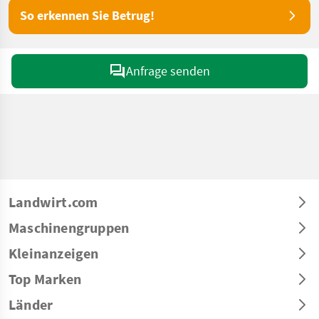
So erkennen Sie Betrug!
Anfrage senden
Landwirt.com
Maschinengruppen
Kleinanzeigen
Top Marken
Länder