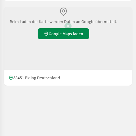
Beim Laden der Karte werden Daten an Google übermittelt.
Google Maps laden
83451 Piding Deutschland