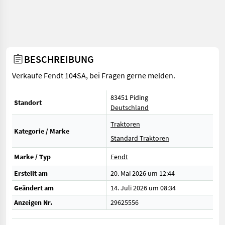
BESCHREIBUNG
Verkaufe Fendt 104SA, bei Fragen gerne melden.
83451 Piding
Standort
Deutschland
Traktoren
Kategorie / Marke
Standard Traktoren
Marke / Typ
Fendt
Erstellt am
20. Mai 2026 um 12:44
Geändert am
14. Juli 2026 um 08:34
Anzeigen Nr.
29625556