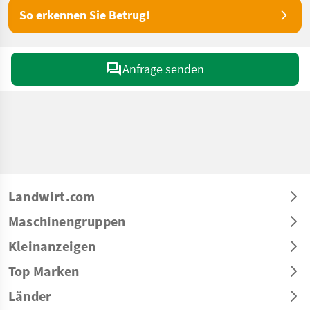
So erkennen Sie Betrug!
Anfrage senden
Landwirt.com
Maschinengruppen
Kleinanzeigen
Top Marken
Länder