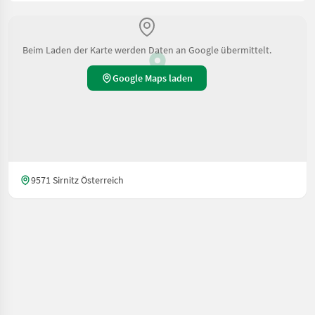
Beim Laden der Karte werden Daten an Google übermittelt.
Google Maps laden
9571 Sirnitz Österreich