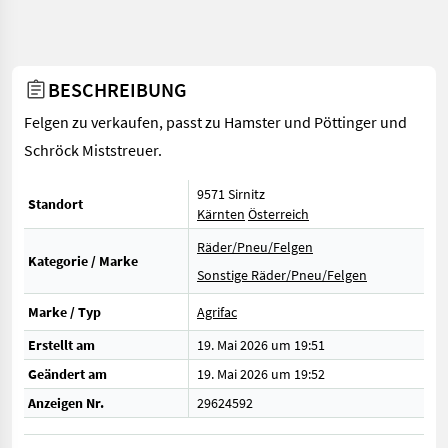
BESCHREIBUNG
Felgen zu verkaufen, passt zu Hamster und Pöttinger und
Schröck Miststreuer.
9571 Sirnitz
Standort
Kärnten
Österreich
Räder/Pneu/Felgen
Kategorie / Marke
Sonstige Räder/Pneu/Felgen
Marke / Typ
Agrifac
Erstellt am
19. Mai 2026 um 19:51
Geändert am
19. Mai 2026 um 19:52
Anzeigen Nr.
29624592