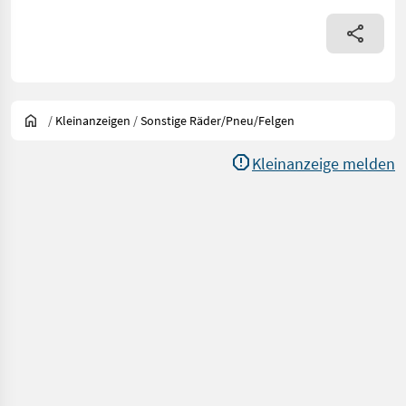
/
Kleinanzeigen
/
Sonstige Räder/Pneu/Felgen
Kleinanzeige melden