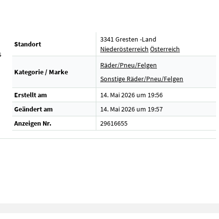
3341 Gresten -Land
Standort
Niederösterreich
Österreich
s
Räder/Pneu/Felgen
Kategorie / Marke
Sonstige Räder/Pneu/Felgen
Erstellt am
14. Mai 2026 um 19:56
Geändert am
14. Mai 2026 um 19:57
Anzeigen Nr.
29616655