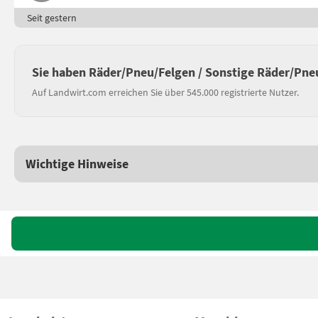
Seit gestern
Sie haben Räder/Pneu/Felgen / Sonstige Räder/Pne
Auf Landwirt.com erreichen Sie über 545.000 registrierte Nutzer.
Wichtige Hinweise