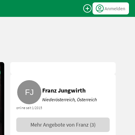
Anmelden
Franz Jungwirth
Niederösterreich, Österreich
online seit 1/2015
Mehr Angebote von
Franz
(3)