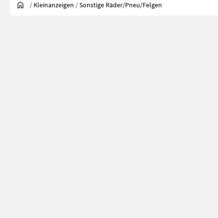
/
Kleinanzeigen
/
Sonstige Räder/Pneu/Felgen