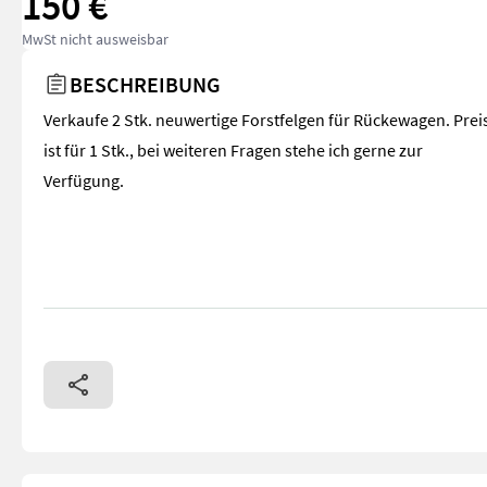
150 €
MwSt nicht ausweisbar
BESCHREIBUNG
Verkaufe 2 Stk. neuwertige Forstfelgen für Rückewagen. Prei
ist für 1 Stk., bei weiteren Fragen stehe ich gerne zur
Verfügung.