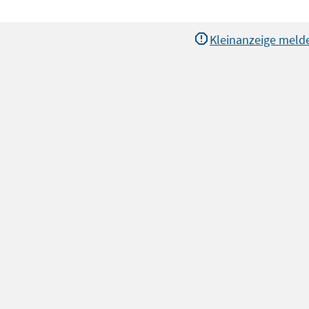
Kleinanzeige meld