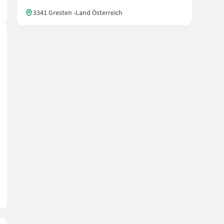
3341 Gresten -Land Österreich