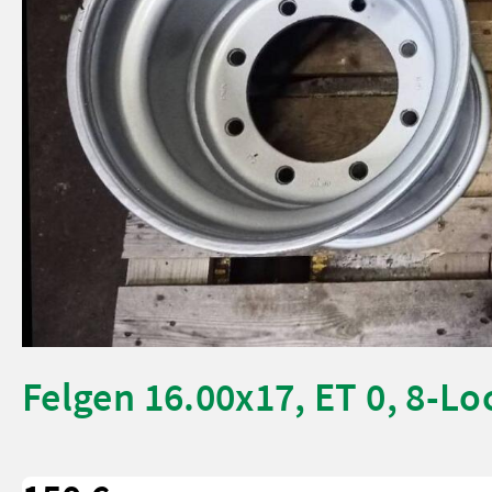
Felgen 16.00x17, ET 0, 8-Lo