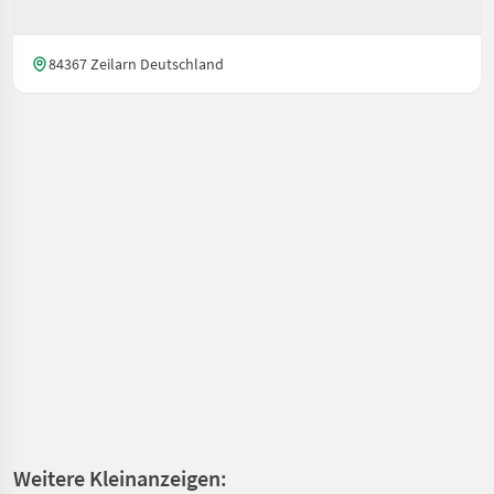
84367 Zeilarn Deutschland
Weitere Kleinanzeigen: