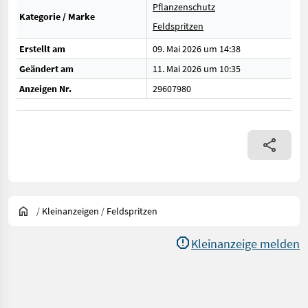
Pflanzenschutz
Kategorie / Marke
Feldspritzen
Erstellt am
09. Mai 2026 um 14:38
Geändert am
11. Mai 2026 um 10:35
Anzeigen Nr.
29607980
/
Kleinanzeigen
/
Feldspritzen
Kleinanzeige melden