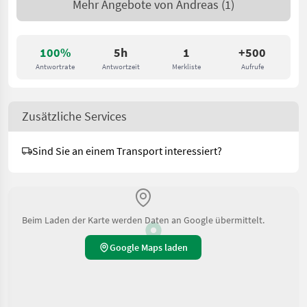
Mehr Angebote von
Andreas
(1)
100%
5h
1
+500
Antwortrate
Antwortzeit
Merkliste
Aufrufe
Zusätzliche Services
Sind Sie an einem Transport interessiert?
Beim Laden der Karte werden Daten an Google übermittelt.
Google Maps laden