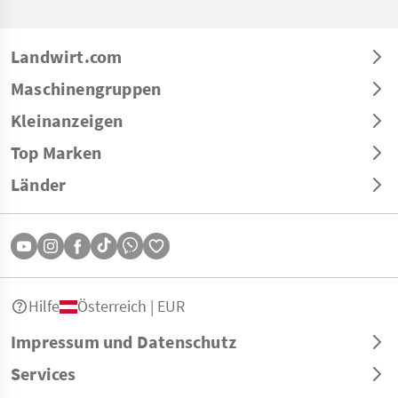
Landwirt.com
Maschinengruppen
Kleinanzeigen
Top Marken
Länder
Hilfe
Österreich | EUR
Impressum und Datenschutz
Services