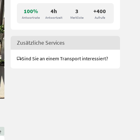
100%
4h
3
+400
Antwortrate
Antwortzeit
Merkliste
Aufrufe
Zusätzliche Services
Sind Sie an einem Transport interessiert?
e