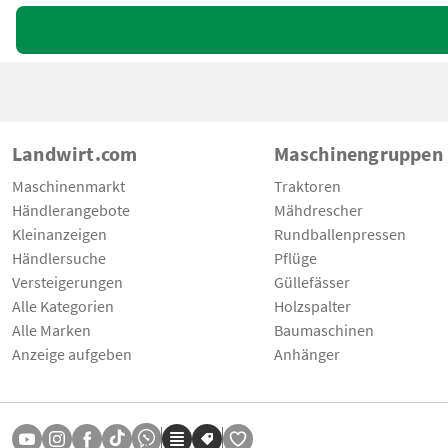
Landwirt.com
Maschinengruppen
Maschinenmarkt
Traktoren
Händlerangebote
Mähdrescher
Kleinanzeigen
Rundballenpressen
Händlersuche
Pflüge
Versteigerungen
Güllefässer
Alle Kategorien
Holzspalter
Alle Marken
Baumaschinen
Anzeige aufgeben
Anhänger