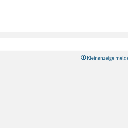
Kleinanzeige meld