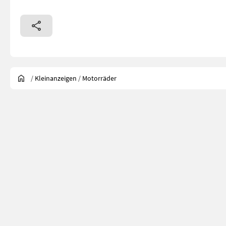
/
Kleinanzeigen
/
Motorräder