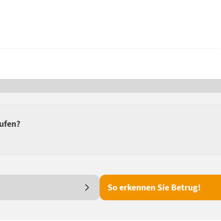
aufen?
So erkennen Sie Betrug!