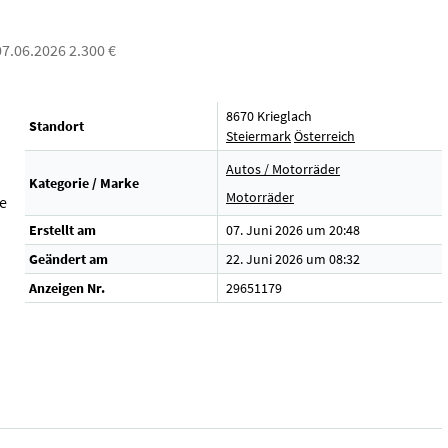
 07.06.2026 2.300 €
8670 Krieglach
Standort
Steiermark
Österreich
Autos / Motorräder
Kategorie / Marke
Motorräder
e
Erstellt am
07. Juni 2026 um 20:48
Geändert am
22. Juni 2026 um 08:32
Anzeigen Nr.
29651179