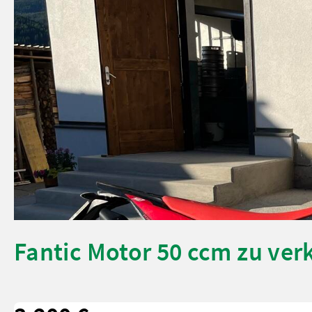
Fantic Motor 50 ccm zu ver