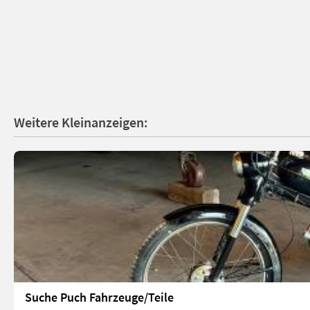
Weitere Kleinanzeigen:
Suche Puch Fahrzeuge/Teile