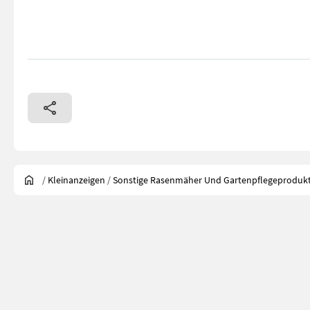
/
Kleinanzeigen
/
Sonstige Rasenmäher Und Gartenpflegeproduk