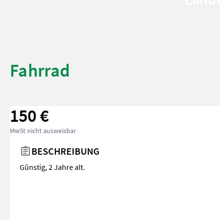
Fahrrad
150 €
MwSt nicht ausweisbar
BESCHREIBUNG
Günstig, 2 Jahre alt.