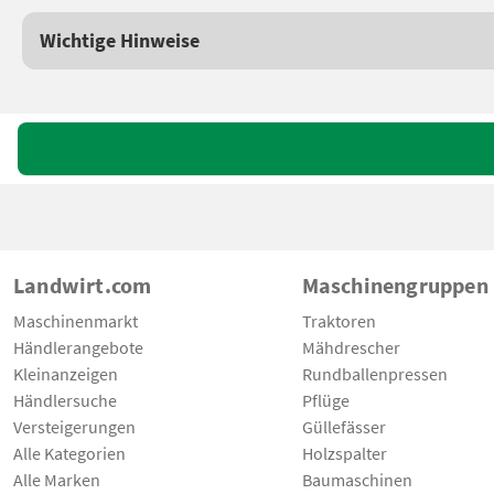
Wichtige Hinweise
Landwirt.com
Maschinengruppen
Maschinenmarkt
Traktoren
Händlerangebote
Mähdrescher
Kleinanzeigen
Rundballenpressen
Händlersuche
Pflüge
Versteigerungen
Güllefässer
Alle Kategorien
Holzspalter
Alle Marken
Baumaschinen