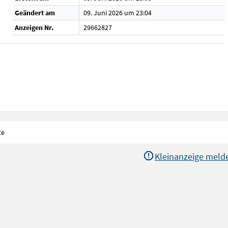
Geändert am
09. Juni 2026 um 23:04
Anzeigen Nr.
29662827
te
Kleinanzeige meld