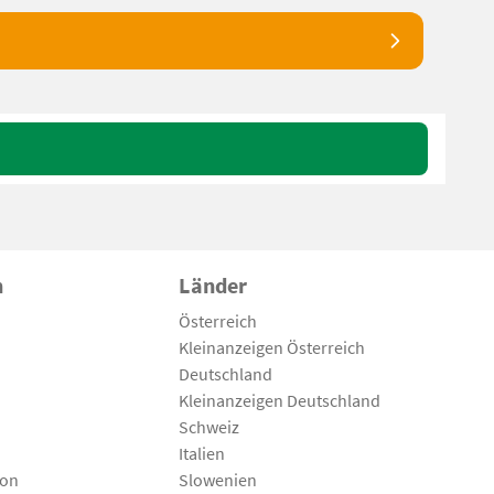
n
Länder
Österreich
Kleinanzeigen Österreich
Deutschland
Kleinanzeigen Deutschland
Schweiz
Italien
son
Slowenien