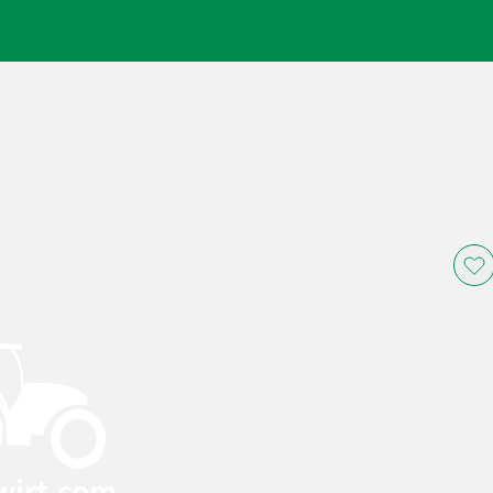
wirt.com