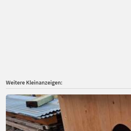
Weitere Kleinanzeigen: