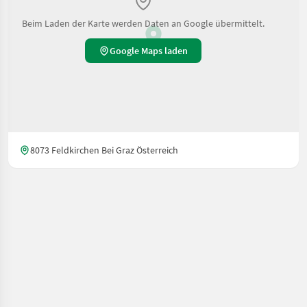
Beim Laden der Karte werden Daten an Google übermittelt.
Google Maps laden
8073 Feldkirchen Bei Graz Österreich