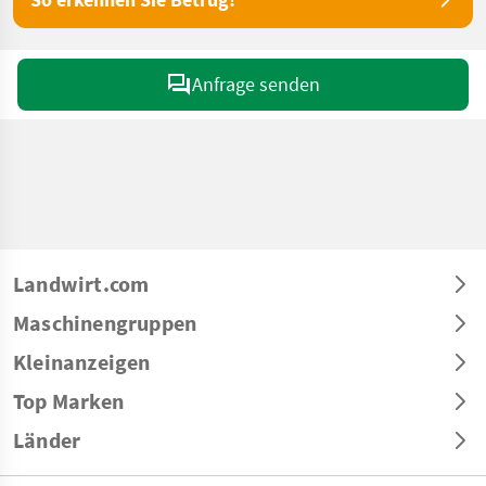
Anfrage senden
Landwirt.com
Maschinengruppen
Kleinanzeigen
Top Marken
Länder