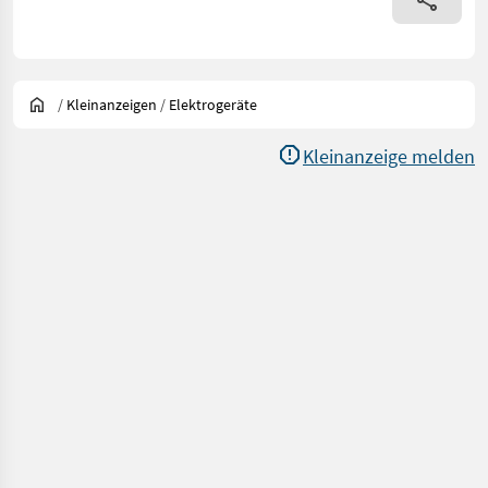
/
Kleinanzeigen
/
Elektrogeräte
Kleinanzeige melden