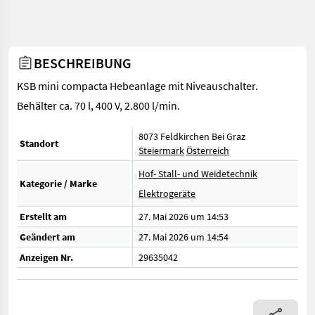
BESCHREIBUNG
KSB mini compacta Hebeanlage mit Niveauschalter.
Behälter ca. 70 l, 400 V, 2.800 l/min.
8073 Feldkirchen Bei Graz
Standort
Steiermark
Österreich
Hof- Stall- und Weidetechnik
Kategorie / Marke
Elektrogeräte
Erstellt am
27. Mai 2026 um 14:53
Geändert am
27. Mai 2026 um 14:54
Anzeigen Nr.
29635042