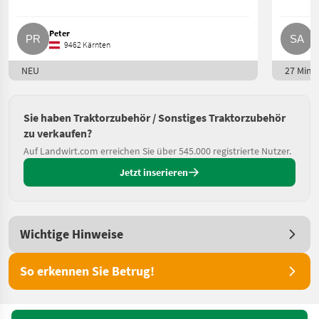
Peter
S
9462 Kärnten
NEU
27 Min. 
Sie haben Traktorzubehör / Sonstiges Traktorzubehör
zu verkaufen?
Auf Landwirt.com erreichen Sie über 545.000 registrierte Nutzer.
Jetzt inserieren
Wichtige Hinweise
So erkennen Sie Betrug!