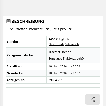
BESCHREIBUNG
Euro-Paletten, mehrere Stk., Preis pro Stk..
8670 Krieglach
Standort
Steiermark
Österreich
Traktorzubehör
Kategorie / Marke
Sonstiges Traktorzubehör
Erstellt am
10. Juni 2026 um 20:39
Geändert am
10. Juni 2026 um 20:40
Anzeigen Nr.
29664987