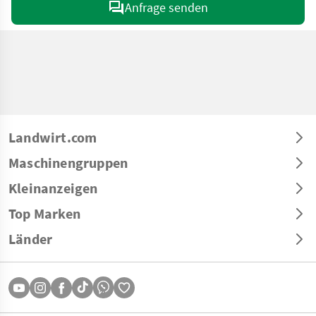
Anfrage senden
Landwirt.com
Maschinengruppen
Kleinanzeigen
Top Marken
Länder