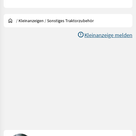
/
Kleinanzeigen
/
Sonstiges Traktorzubehör
Kleinanzeige melden