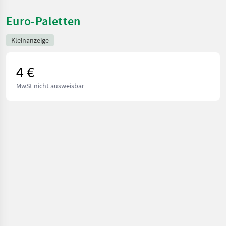
Euro-Paletten
Kleinanzeige
4 €
MwSt nicht ausweisbar