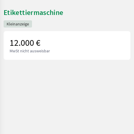
Etikettiermaschine
Kleinanzeige
12.000 €
MwSt nicht ausweisbar