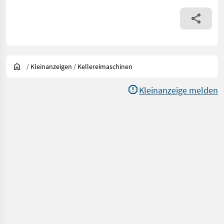
/
Kleinanzeigen
/
Kellereimaschinen
Kleinanzeige melden