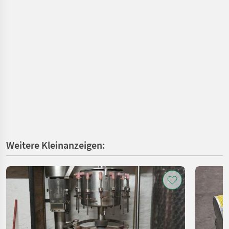
Weitere Kleinanzeigen: