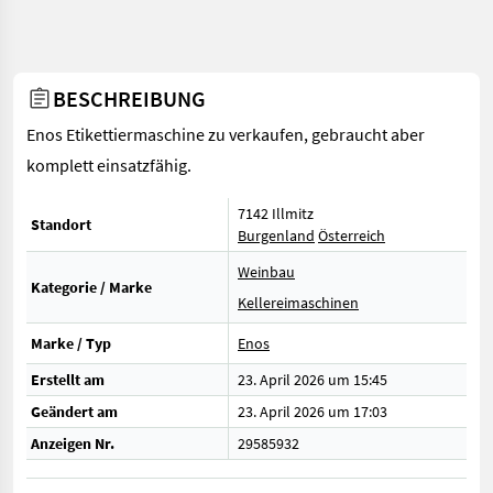
BESCHREIBUNG
Enos Etikettiermaschine zu verkaufen, gebraucht aber
komplett einsatzfähig.
7142 Illmitz
Standort
Burgenland
Österreich
Weinbau
Kategorie / Marke
Kellereimaschinen
Marke / Typ
Enos
Erstellt am
23. April 2026 um 15:45
Geändert am
23. April 2026 um 17:03
Anzeigen Nr.
29585932