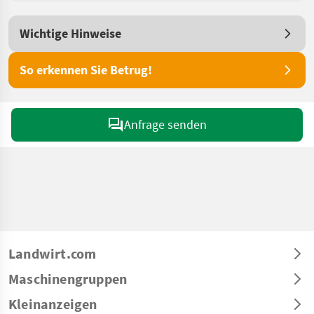
Wichtige Hinweise
So erkennen Sie Betrug!
Anfrage senden
Landwirt.com
Maschinengruppen
Kleinanzeigen