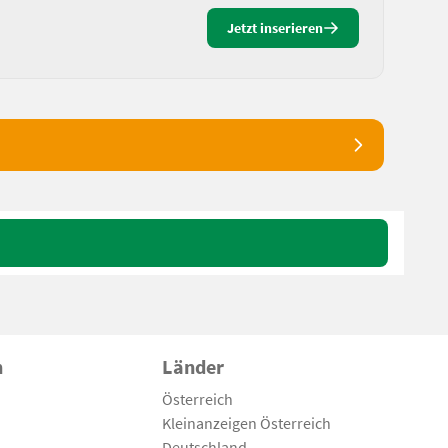
Jetzt inserieren
n
Länder
Österreich
Kleinanzeigen Österreich
Deutschland