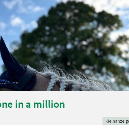
ne in a million
Kleinanzeig