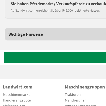
Sie haben Pferdemarkt / Verkaufspferde zu verkauf
Auf Landwirt.com erreichen Sie über 545.000 registrierte Nutzer.
Wichtige Hinweise
Landwirt.com
Maschinengruppen
Maschinenmarkt
Traktoren
Händlerangebote
Mähdrescher
Kleinanzeigen
Rundballenpressen