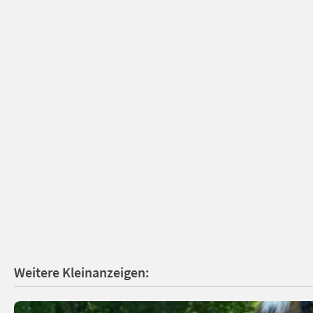
Weitere Kleinanzeigen: