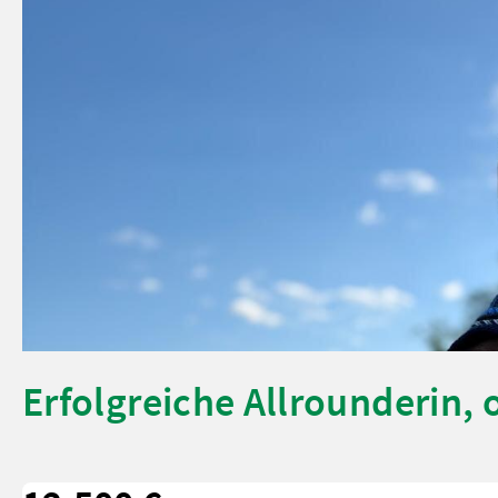
Erfolgreiche Allrounderin, o