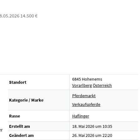
18.05.2026 14.500 €
6845 Hohenems
Standort
Vorarlberg
Österreich
Pferdemarkt
Kategorie / Marke
Verkaufspferde
Rasse
Haflinger
Erstellt am
18. Mai 2026 um 10:35
er
Geändert am
26. Mai 2026 um 22:20