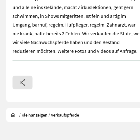
und alleine ins Gelände, macht Zirkuslektionen, geht gern
schwimmen, in Shows mitgeritten. Ist fein und artig im
Umgang, barhuf, regelm. Hufpfleger, regelm. Zahnarzt, war
nie krank, hatte bereits 2 Fohlen. Wir verkaufen die Stute, wei
wir viele Nachwuchspferde haben und den Bestand
reduzieren möchten. Weitere Fotos und Videos auf Anfrage.
/
Kleinanzeigen
/
Verkaufspferde