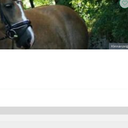
Kleinanzei