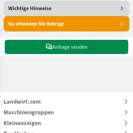
Wichtige Hinweise
So erkennen Sie Betrug!
Anfrage senden
Landwirt.com
Maschinengruppen
Kleinanzeigen