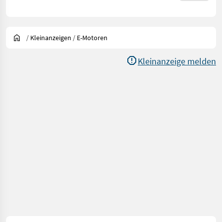
/
Kleinanzeigen
/
E-Motoren
Kleinanzeige melden