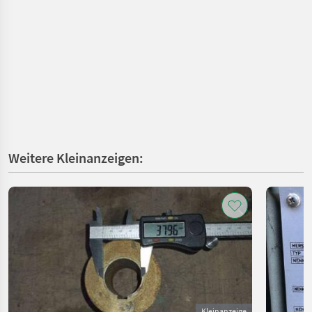
Weitere Kleinanzeigen:
Kleinanzeige