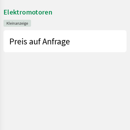
Elektromotoren
Kleinanzeige
Preis auf Anfrage