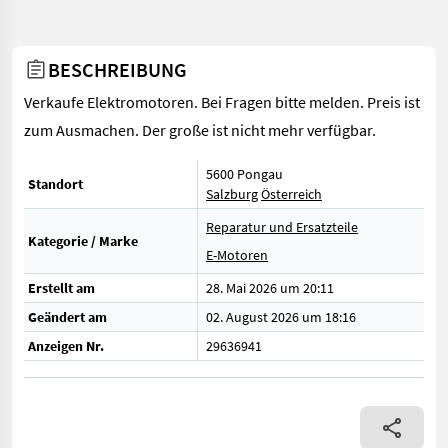
BESCHREIBUNG
Verkaufe Elektromotoren. Bei Fragen bitte melden. Preis ist
zum Ausmachen. Der große ist nicht mehr verfügbar.
5600 Pongau
Standort
Salzburg
Österreich
Reparatur und Ersatzteile
Kategorie / Marke
E-Motoren
Erstellt am
28. Mai 2026 um 20:11
Geändert am
02. August 2026 um 18:16
Anzeigen Nr.
29636941