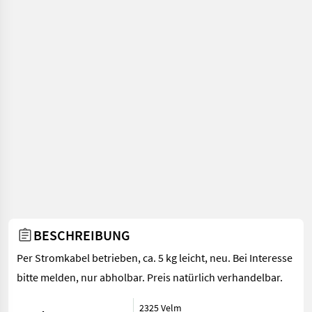
BESCHREIBUNG
Per Stromkabel betrieben, ca. 5 kg leicht, neu. Bei Interesse
bitte melden, nur abholbar. Preis natürlich verhandelbar.
2325 Velm