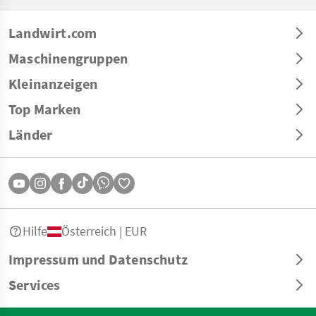
Landwirt.com
Maschinengruppen
Kleinanzeigen
Top Marken
Länder
Hilfe
Österreich | EUR
Impressum und Datenschutz
Services