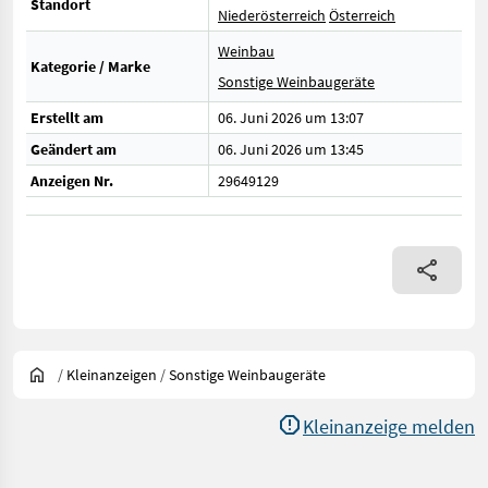
Standort
Niederösterreich
Österreich
Weinbau
Kategorie / Marke
Sonstige Weinbaugeräte
Erstellt am
06. Juni 2026 um 13:07
Geändert am
06. Juni 2026 um 13:45
Anzeigen Nr.
29649129
/
Kleinanzeigen
/
Sonstige Weinbaugeräte
Kleinanzeige melden