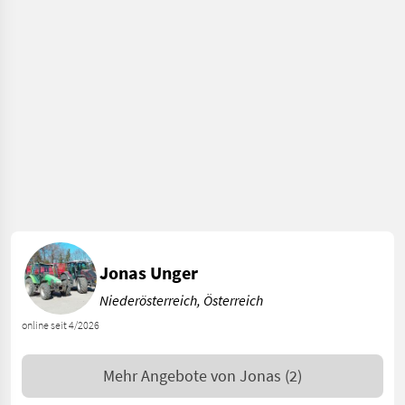
Jonas Unger
Niederösterreich, Österreich
online seit 4/2026
Mehr Angebote von
Jonas
(2)