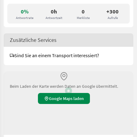
0%
0h
0
+300
Antwortrate
Antwortzeit
Merkliste
Aufrufe
Zusätzliche Services
Sind Sie an einem Transport interessiert?
Beim Laden der Karte werden Daten an Google übermittelt.
Google Maps laden