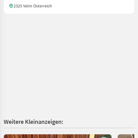
2325 Velm Österreich
Weitere Kleinanzeigen: