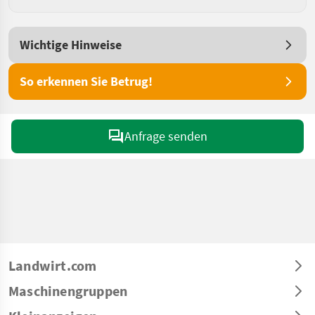
Wichtige Hinweise
So erkennen Sie Betrug!
Anfrage senden
Landwirt.com
Maschinengruppen