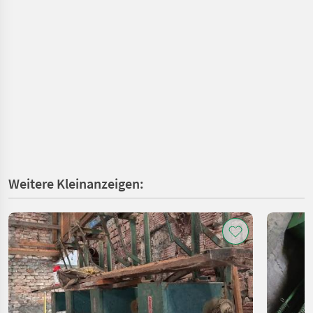
Weitere Kleinanzeigen: