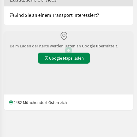
Sind Sie an einem Transport interessiert?
Beim Laden der Karte werden Daten an Google übermittelt.
Google Maps laden
2482 Münchendorf Österreich