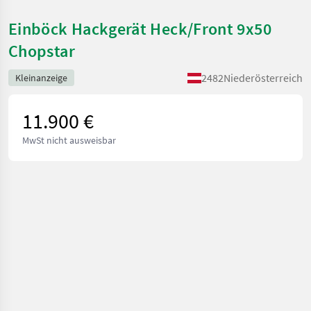
Einböck Hackgerät Heck/Front 9x50
Chopstar
2482
Niederösterreich
Kleinanzeige
11.900 €
MwSt nicht ausweisbar