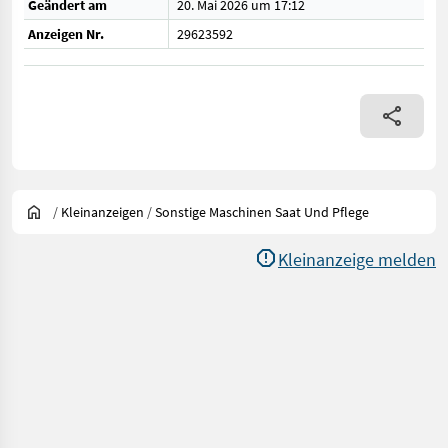
Geändert am
20. Mai 2026 um 17:12
Anzeigen Nr.
29623592
/
Kleinanzeigen
/
Sonstige Maschinen Saat Und Pflege
Kleinanzeige melden