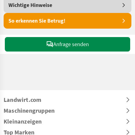
Wichtige Hinweise
So erkennen Sie Betrug!
Anfrage senden
Landwirt.com
Maschinengruppen
Kleinanzeigen
Top Marken