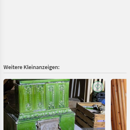
Weitere Kleinanzeigen: