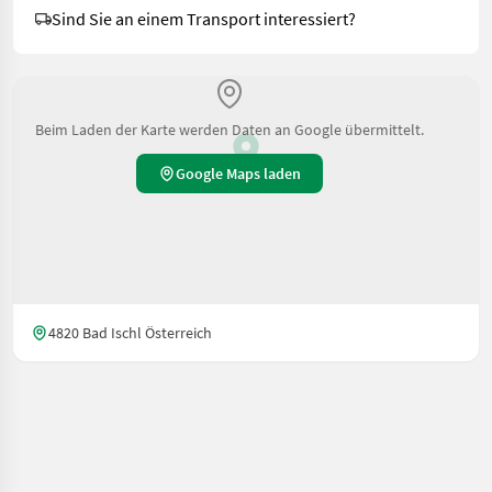
Sind Sie an einem Transport interessiert?
Beim Laden der Karte werden Daten an Google übermittelt.
Google Maps laden
4820 Bad Ischl Österreich