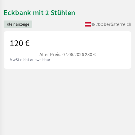
Eckbank mit 2 Stühlen
4820
Oberösterreich
Kleinanzeige
120 €
Alter Preis: 07.06.2026 230 €
MwSt nicht ausweisbar