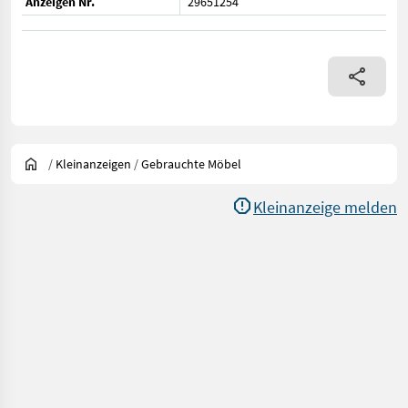
Anzeigen Nr.
29651254
/
Kleinanzeigen
/
Gebrauchte Möbel
Kleinanzeige melden