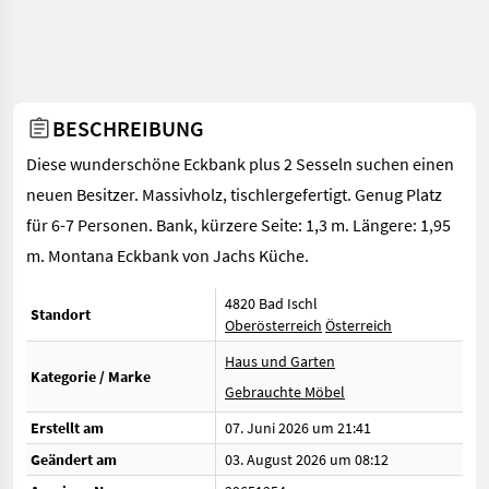
BESCHREIBUNG
Diese wunderschöne Eckbank plus 2 Sesseln suchen einen
neuen Besitzer. Massivholz, tischlergefertigt. Genug Platz
für 6-7 Personen. Bank, kürzere Seite: 1,3 m. Längere: 1,95
m. Montana Eckbank von Jachs Küche.
4820 Bad Ischl
Standort
Oberösterreich
Österreich
Haus und Garten
Kategorie / Marke
Gebrauchte Möbel
Erstellt am
07. Juni 2026 um 21:41
Geändert am
03. August 2026 um 08:12