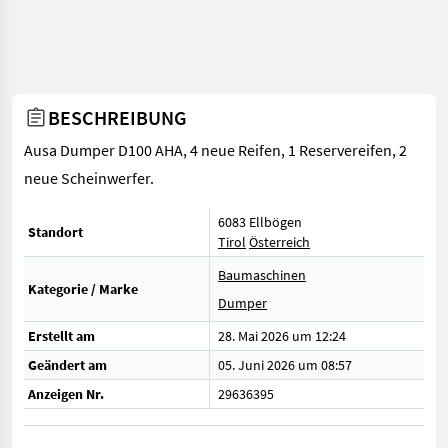
BESCHREIBUNG
Ausa Dumper D100 AHA, 4 neue Reifen, 1 Reservereifen, 2
neue Scheinwerfer.
6083 Ellbögen
Standort
Tirol
Österreich
Baumaschinen
Kategorie / Marke
Dumper
Erstellt am
28. Mai 2026 um 12:24
Geändert am
05. Juni 2026 um 08:57
Anzeigen Nr.
29636395