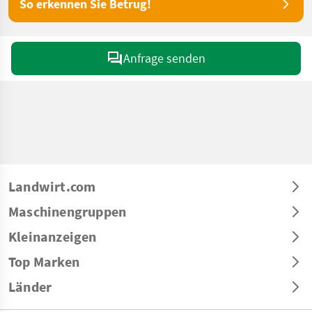
So erkennen Sie Betrug!
Anfrage senden
Landwirt.com
Maschinengruppen
Kleinanzeigen
Top Marken
Länder