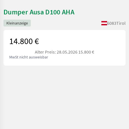
Dumper Ausa D100 AHA
6083
Tirol
Kleinanzeige
14.800 €
Alter Preis: 28.05.2026 15.800 €
MwSt nicht ausweisbar