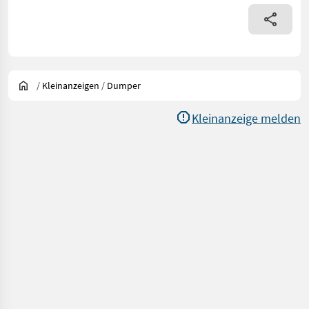
/
Kleinanzeigen
/
Dumper
Kleinanzeige melden