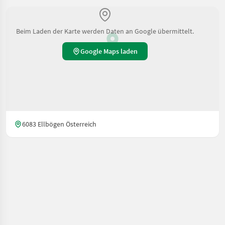
Beim Laden der Karte werden Daten an Google übermittelt.
Google Maps laden
6083 Ellbögen Österreich