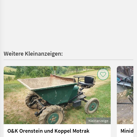
Weitere Kleinanzeigen:
Kleinanzeige
O&K Orenstein und Koppel Motrak