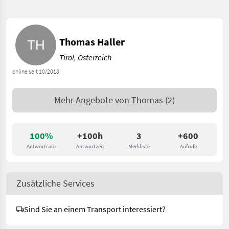
Thomas Haller
Tirol, Österreich
online seit 10/2018
Mehr Angebote von
Thomas
(2)
100%
+100h
3
+600
Antwortrate
Antwortzeit
Merkliste
Aufrufe
Zusätzliche Services
Sind Sie an einem Transport interessiert?