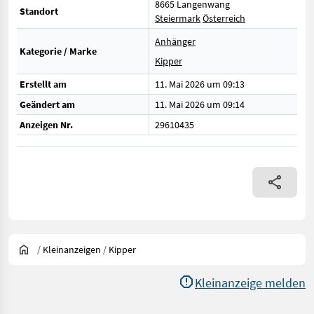
8665 Langenwang
Standort
Steiermark
Österreich
Anhänger
Kategorie / Marke
Kipper
Erstellt am
11. Mai 2026 um 09:13
Geändert am
11. Mai 2026 um 09:14
Anzeigen Nr.
29610435
/
Kleinanzeigen
/
Kipper
Kleinanzeige melden