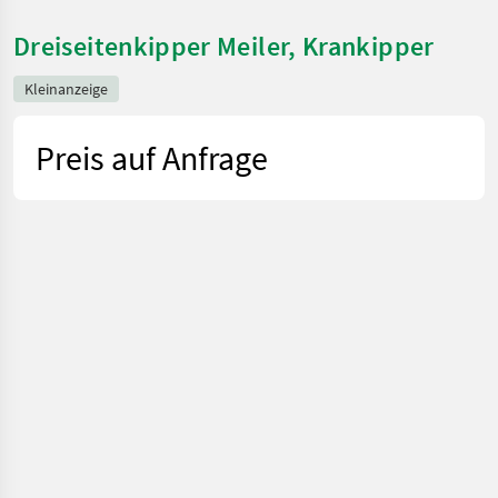
Dreiseitenkipper Meiler, Krankipper
Kleinanzeige
Preis auf Anfrage