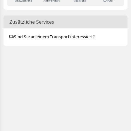
Antwortrate
Antwortzeit
Merkliste
Aufrufe
Zusätzliche Services
Sind Sie an einem Transport interessiert?