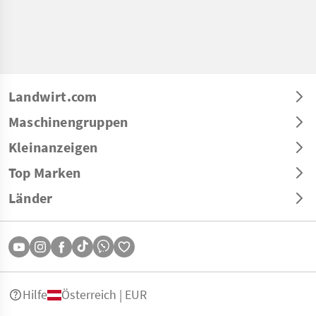
Landwirt.com
Maschinengruppen
Kleinanzeigen
Top Marken
Länder
Hilfe
Österreich | EUR