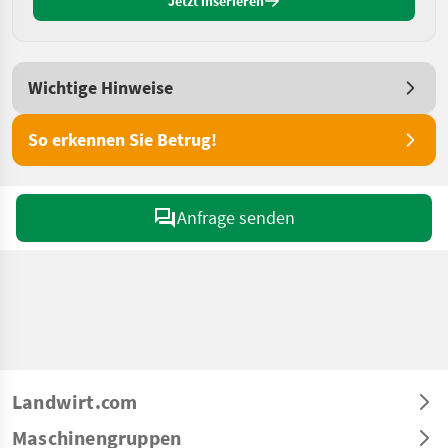
Jetzt inserieren
Wichtige Hinweise
So erkennen Sie Betrug!
Anfrage senden
Landwirt.com
Maschinengruppen