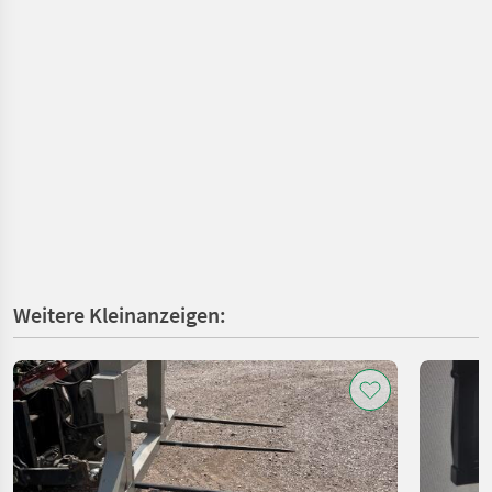
Weitere Kleinanzeigen: