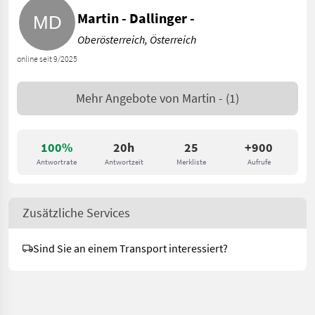
Martin - Dallinger -
Oberösterreich, Österreich
online seit 9/2025
Mehr Angebote von
Martin -
(1)
100%
20h
25
+900
Antwortrate
Antwortzeit
Merkliste
Aufrufe
Zusätzliche Services
Sind Sie an einem Transport interessiert?