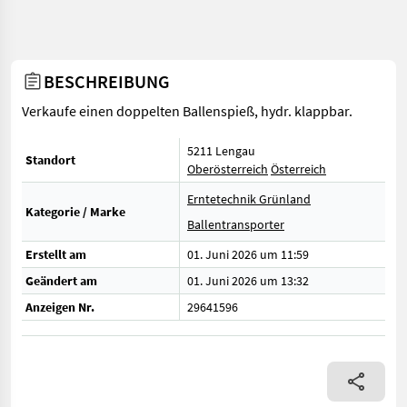
BESCHREIBUNG
Verkaufe einen doppelten Ballenspieß, hydr. klappbar.
5211 Lengau
Standort
Oberösterreich
Österreich
Erntetechnik Grünland
Kategorie / Marke
Ballentransporter
Erstellt am
01. Juni 2026 um 11:59
Geändert am
01. Juni 2026 um 13:32
Anzeigen Nr.
29641596