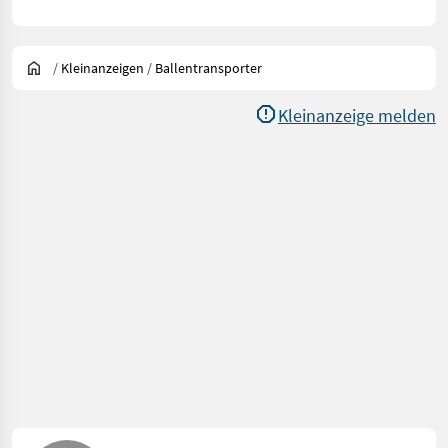
/
Kleinanzeigen
/
Ballentransporter
Kleinanzeige melden