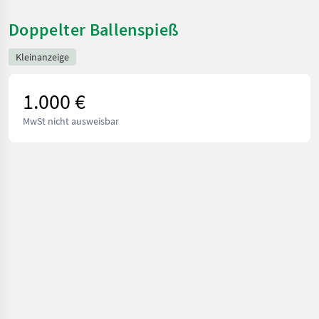
Doppelter Ballenspieß
Kleinanzeige
1.000 €
MwSt nicht ausweisbar