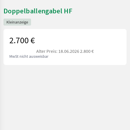
Doppelballengabel HF
Kleinanzeige
2.700 €
Alter Preis: 18.06.2026 2.800 €
MwSt nicht ausweisbar