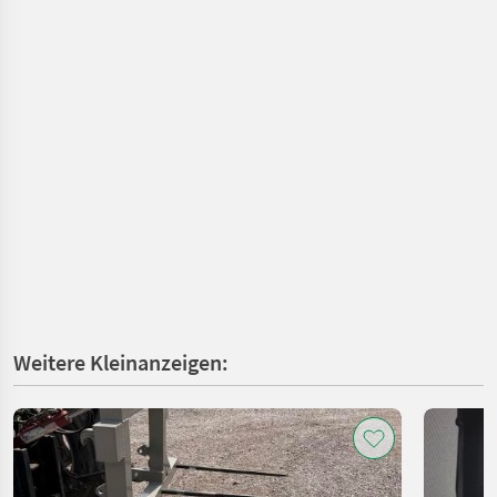
Weitere Kleinanzeigen: