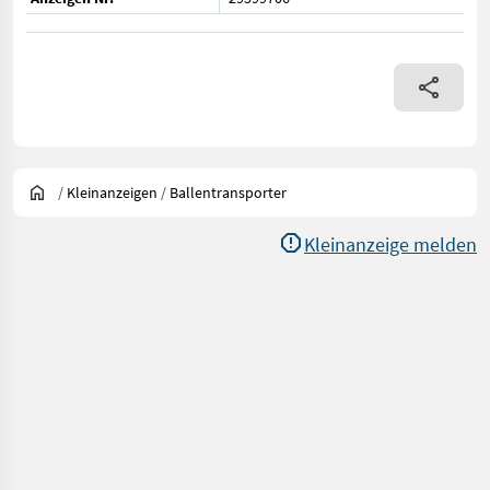
/
Kleinanzeigen
/
Ballentransporter
Kleinanzeige melden