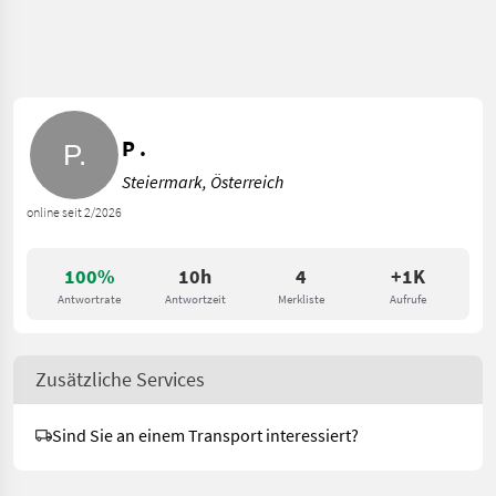
P .
Steiermark, Österreich
online seit 2/2026
100%
10h
4
+1K
Antwortrate
Antwortzeit
Merkliste
Aufrufe
Zusätzliche Services
Sind Sie an einem Transport interessiert?