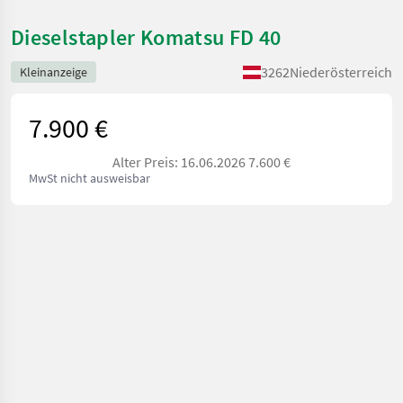
Dieselstapler Komatsu FD 40
3262
Niederösterreich
Kleinanzeige
7.900 €
Alter Preis: 16.06.2026 7.600 €
MwSt nicht ausweisbar