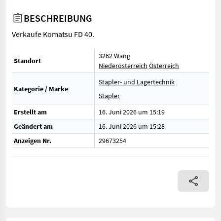
BESCHREIBUNG
Verkaufe Komatsu FD 40.
3262 Wang
Standort
Niederösterreich
Österreich
Stapler- und Lagertechnik
Kategorie / Marke
Stapler
Erstellt am
16. Juni 2026 um 15:19
Geändert am
16. Juni 2026 um 15:28
Anzeigen Nr.
29673254