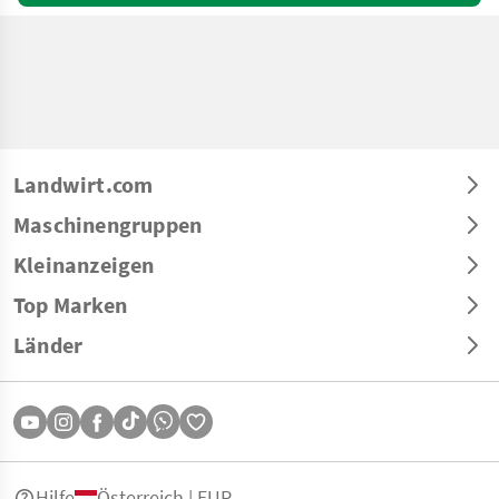
Landwirt.com
Maschinengruppen
Kleinanzeigen
Top Marken
Länder
Hilfe
Österreich | EUR