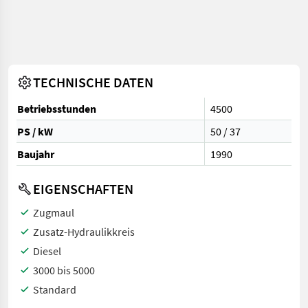
TECHNISCHE DATEN
Betriebsstunden
4500
PS / kW
50 / 37
Baujahr
1990
EIGENSCHAFTEN
Zugmaul
Zusatz-Hydraulikkreis
Diesel
3000 bis 5000
Standard