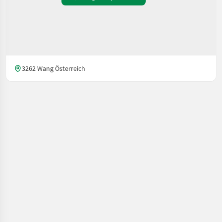
3262 Wang Österreich