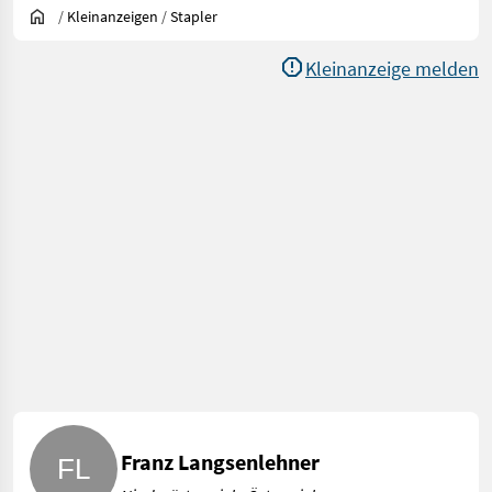
/
Kleinanzeigen
/
Stapler
Kleinanzeige melden
Franz Langsenlehner