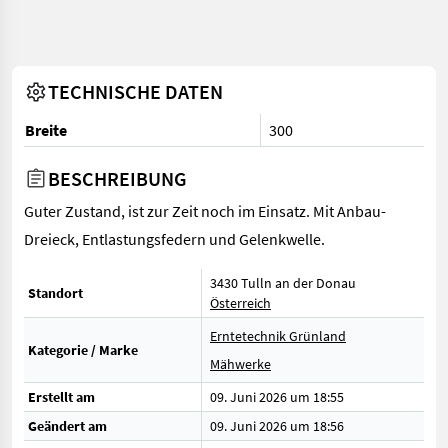
TECHNISCHE DATEN
Breite
300
BESCHREIBUNG
Guter Zustand, ist zur Zeit noch im Einsatz. Mit Anbau-
Dreieck, Entlastungsfedern und Gelenkwelle.
3430 Tulln an der Donau
Standort
Österreich
Erntetechnik Grünland
Kategorie / Marke
Mähwerke
Erstellt am
09. Juni 2026 um 18:55
Geändert am
09. Juni 2026 um 18:56