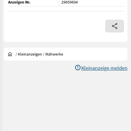
Anzeigen Nr.
29659694
/
Kleinanzeigen
/
Mähwerke
Kleinanzeige melden