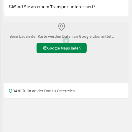
Sind Sie an einem Transport interessiert?
Beim Laden der Karte werden Daten an Google übermittelt.
Google Maps laden
3430 Tulln an der Donau Österreich