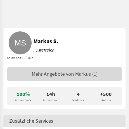
Markus S.
, Österreich
online seit 10/2025
Mehr Angebote von
Markus
(1)
100%
14h
4
+500
Antwortrate
Antwortzeit
Merkliste
Aufrufe
Zusätzliche Services