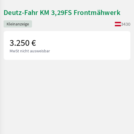
Deutz-Fahr KM 3,29FS Frontmähwerk
3430
Kleinanzeige
3.250 €
MwSt nicht ausweisbar