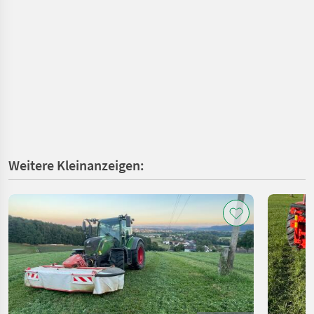
Weitere Kleinanzeigen: