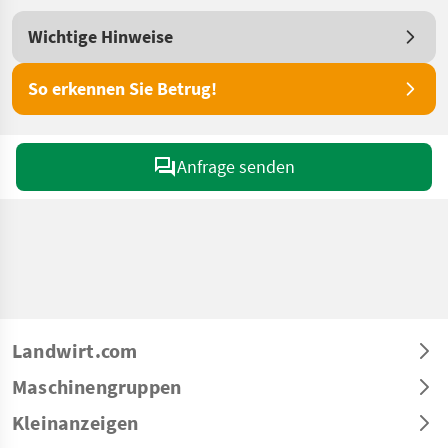
Wichtige Hinweise
So erkennen Sie Betrug!
Anfrage senden
Landwirt.com
Maschinengruppen
Kleinanzeigen