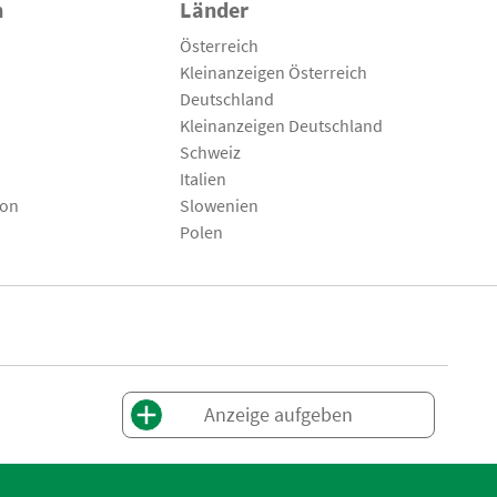
n
Länder
Österreich
Kleinanzeigen Österreich
Deutschland
Kleinanzeigen Deutschland
Schweiz
Italien
son
Slowenien
Polen
Anzeige aufgeben