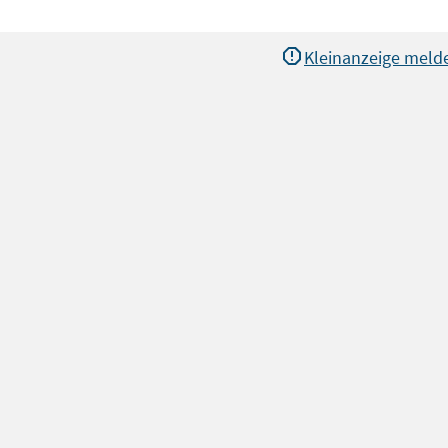
Kleinanzeige meld