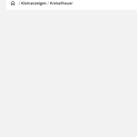
/
Kleinanzeigen
/
Kreiselheuer