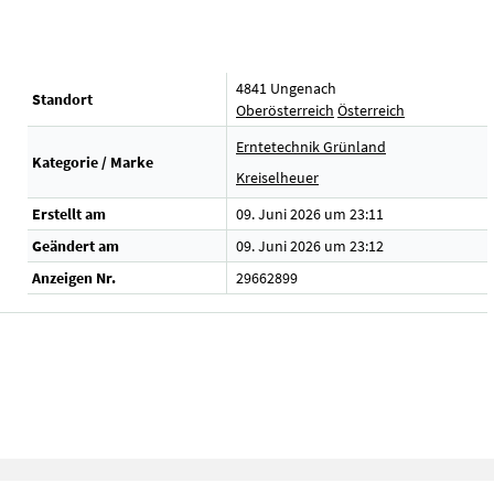
4841 Ungenach
Standort
Oberösterreich
Österreich
Erntetechnik Grünland
Kategorie / Marke
Kreiselheuer
Erstellt am
09. Juni 2026 um 23:11
Geändert am
09. Juni 2026 um 23:12
Anzeigen Nr.
29662899