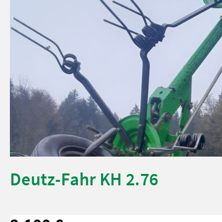
Deutz-Fahr KH 2.76