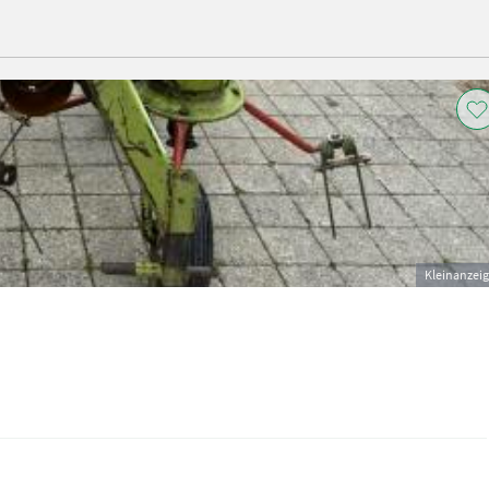
Kleinanzei