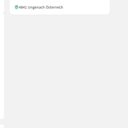
4841 Ungenach Österreich