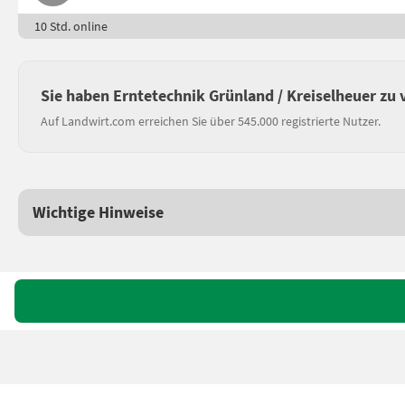
10 Std. online
Sie haben Erntetechnik Grünland / Kreiselheuer zu
Auf Landwirt.com erreichen Sie über 545.000 registrierte Nutzer.
Wichtige Hinweise