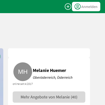
Anmelden
Melanie Huemer
Oberösterreich, Österreich
online seit 4/2017
Mehr Angebote von
Melanie
(40)