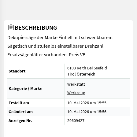
BESCHREIBUNG
Dekupiersäge der Marke Einhell mit schwenkbarem
Sägetisch und stufenlos einstellbarer Drehzahl.
Ersatzsägeblätter vorhanden. Preis VB.
6103 Reith Bei Seefeld
Standort
Tirol
Österreich
Werkstatt
Kategorie / Marke
Werkzeug
Erstellt am
10. Mai 2026 um 15:55
Geändert am
10. Mai 2026 um 15:56
Anzeigen Nr.
29609427