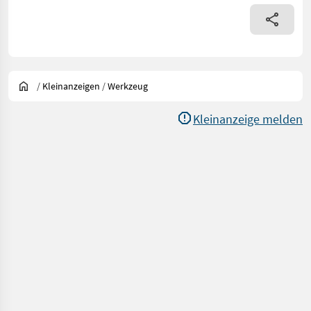
/
Kleinanzeigen
/
Werkzeug
Kleinanzeige melden