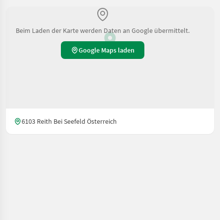
Beim Laden der Karte werden Daten an Google übermittelt.
Google Maps laden
6103 Reith Bei Seefeld Österreich