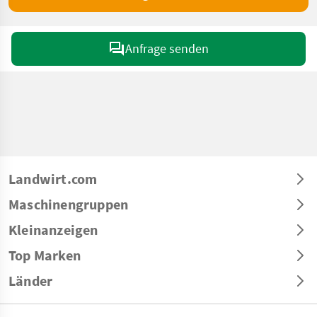
Anfrage senden
Landwirt.com
Maschinengruppen
Kleinanzeigen
Top Marken
Länder