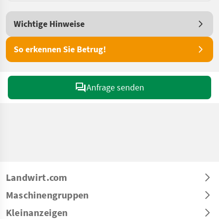
Wichtige Hinweise
So erkennen Sie Betrug!
Anfrage senden
Landwirt.com
Maschinengruppen
Kleinanzeigen