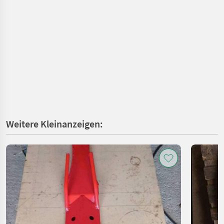
Weitere Kleinanzeigen: