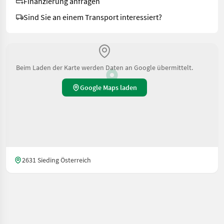
Finanzierung anfragen
Sind Sie an einem Transport interessiert?
Beim Laden der Karte werden Daten an Google übermittelt.
Google Maps laden
2631 Sieding Österreich