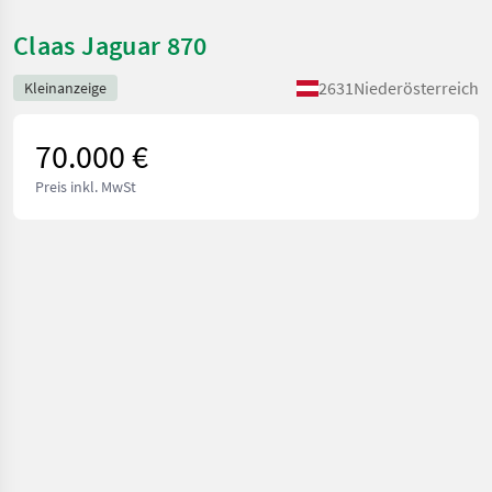
Claas Jaguar 870
2631
Niederösterreich
Kleinanzeige
70.000 €
Preis inkl. MwSt