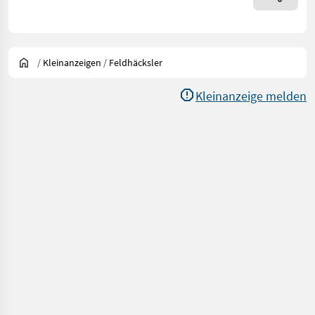
/
Kleinanzeigen
/
Feldhäcksler
Kleinanzeige melden